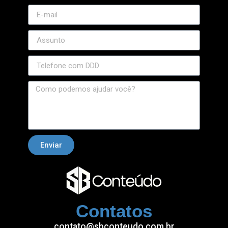
el
el
el
el
el
el
el
el
Enviar
el
el
el
Contatos
el
contato@sbconteudo.com.br