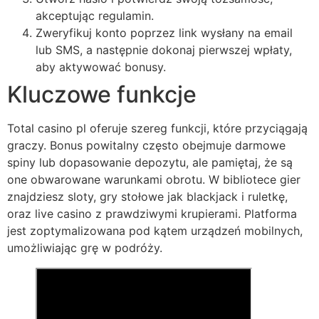
el
akceptując regulamin.
Zweryfikuj konto poprzez link wysłany na email
el
lub SMS, a następnie dokonaj pierwszej wpłaty,
el
aby aktywować bonusy.
Kluczowe funkcje
el
el
Total casino pl oferuje szereg funkcji, które przyciągają
el
graczy. Bonus powitalny często obejmuje darmowe
spiny lub dopasowanie depozytu, ale pamiętaj, że są
el
one obwarowane warunkami obrotu. W bibliotece gier
znajdziesz sloty, gry stołowe jak blackjack i ruletkę,
el
oraz live casino z prawdziwymi krupierami. Platforma
jest zoptymalizowana pod kątem urządzeń mobilnych,
umożliwiając grę w podróży.
el