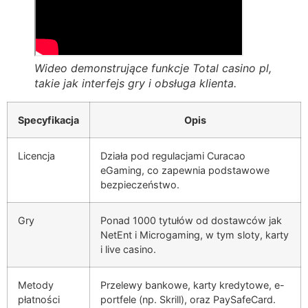
el
Wideo demonstrujące funkcje Total casino pl,
takie jak interfejs gry i obsługa klienta.
el
Specyfikacja
Opis
el
el
Licencja
Działa pod regulacjami Curacao
eGaming, co zapewnia podstawowe
bezpieczeństwo.
Gry
Ponad 1000 tytułów od dostawców jak
el
NetEnt i Microgaming, w tym sloty, karty
i live casino.
el
el
Metody
Przelewy bankowe, karty kredytowe, e-
płatności
portfele (np. Skrill), oraz PaySafeCard.