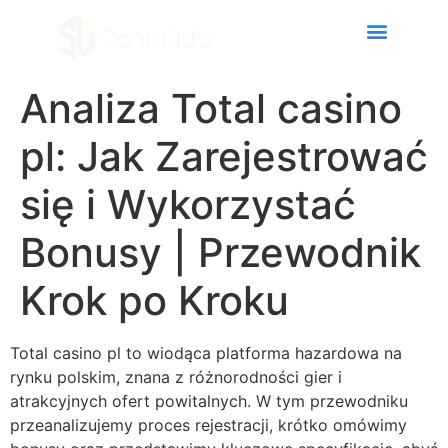
el
el
etleri
Analiza Total casino
pl: Jak Zarejestrować
się i Wykorzystać
Bonusy | Przewodnik
Krok po Kroku
el
Total casino pl to wiodąca platforma hazardowa na
el
rynku polskim, znana z różnorodności gier i
el
atrakcyjnych ofert powitalnych. W tym przewodniku
przeanalizujemy proces rejestracji, krótko omówimy
el