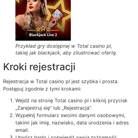
el
el
el
Przykład gry dostępnej w Total casino pl,
el
takiej jak blackjack, aby zilustrować ofertę.
el
Kroki rejestracji
el
Rejestracja w Total casino pl jest szybka i prosta.
el
Postępuj zgodnie z tymi krokami:
el
Wejdź na stronę Total casino pl i kliknij przycisk
el
„Zarejestruj się” lub „Rejestracja”.
Wypełnij formularz swoimi danymi osobowymi,
el
takimi jak imię, nazwisko, data urodzenia i adres
el
email.
Utwórz hasło i potwierdź swoją tożsamość,