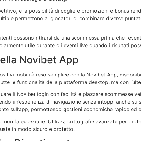
etitivo, e la possibilità di cogliere promozioni e bonus re
ultiple permettono ai giocatori di combinare diverse puntat
i utenti possono ritirarsi da una scommessa prima che l’eve
colarmente utile durante gli eventi live quando i risultati 
ella Novibet App
ositivi mobili è reso semplice con la Novibet App, disponibi
utte le funzionalità della piattaforma desktop, ma con l’ult
ttuare il Novibet login con facilità e piazzare scommesse 
ntendo un’esperienza di navigazione senza intoppi anche su sch
ente sull’app, permettendo gestioni economiche rapide ed ef
p non fa eccezione. Utilizza crittografie avanzate per protegg
uate in modo sicuro e protetto.