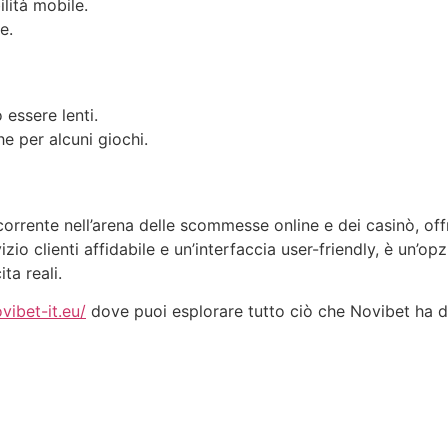
ilità mobile.
e.
 essere lenti.
e per alcuni giochi.
orrente nell’arena delle scommesse online e dei casinò, off
izio clienti affidabile e un’interfaccia user-friendly, è un’o
ta reali.
ovibet-it.eu/
dove puoi esplorare tutto ciò che Novibet ha da