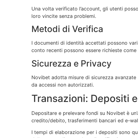
Una volta verificato l’account, gli utenti pos
klink
loro vincite senza problemi.
klink
Metodi di Verifica
klink panel
I documenti di identità accettati possono vari
klink panel
conto recenti possono essere richieste come p
klink
Sicurezza e Privacy
klink
Novibet adotta misure di sicurezza avanzate pe
 Hacklink
da accessi non autorizzati.
klink
Transazioni: Depositi e
klink
Depositare e prelevare fondi su Novibet è un’
klink satın al
credito/debito, trasferimenti bancari ed e-wal
klink panel
I tempi di elaborazione per i depositi sono q