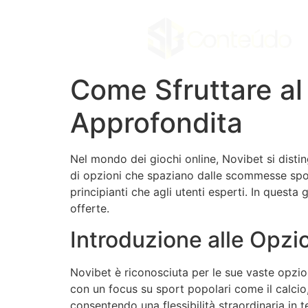
klink panel
klink panel
klink paketleri
Come Sfruttare a
klink
Approfondita
klink
klink
Nel mondo dei giochi online, Novibet si dis
klink
di opzioni che spaziano dalle scommesse sporti
principianti che agli utenti esperti. In questa
klink
offerte.
klink panel
Introduzione alle Opz
klink panel
Novibet è riconosciuta per le sue vaste opzio
klink panel
con un focus su sport popolari come il calcio,
klink panel
consentendo una flessibilità straordinaria in te