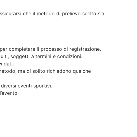
assicurarsi che il metodo di prelievo scelto sia
ni per completare il processo di registrazione.
iti, soggetti a termini e condizioni.
i dati.
metodo, ma di solito richiedono qualche
iversi eventi sportivi.
l’evento.