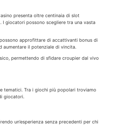
asino presenta oltre centinaia di slot
i. I giocatori possono scegliere tra una vasta
possono approfittare di accattivanti bonus di
 aumentare il potenziale di vincita.
fisico, permettendo di sfidare croupier dal vivo
i e tematici. Tra i giochi più popolari troviamo
i giocatori.
ffrendo un’esperienza senza precedenti per chi