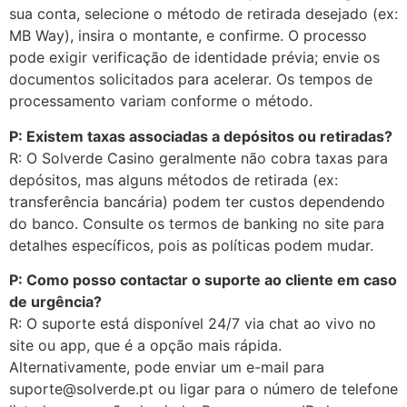
sua conta, selecione o método de retirada desejado (ex:
MB Way), insira o montante, e confirme. O processo
pode exigir verificação de identidade prévia; envie os
documentos solicitados para acelerar. Os tempos de
processamento variam conforme o método.
P: Existem taxas associadas a depósitos ou retiradas?
R: O Solverde Casino geralmente não cobra taxas para
depósitos, mas alguns métodos de retirada (ex:
transferência bancária) podem ter custos dependendo
do banco. Consulte os termos de banking no site para
detalhes específicos, pois as políticas podem mudar.
P: Como posso contactar o suporte ao cliente em caso
de urgência?
R: O suporte está disponível 24/7 via chat ao vivo no
site ou app, que é a opção mais rápida.
Alternativamente, pode enviar um e-mail para
suporte@solverde.pt
ou ligar para o número de telefone