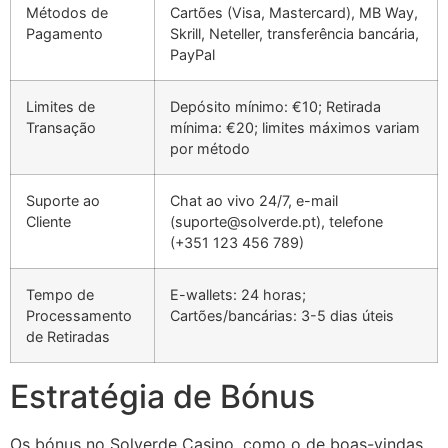
Métodos de
Cartões (Visa, Mastercard), MB Way,
Pagamento
Skrill, Neteller, transferência bancária,
PayPal
Limites de
Depósito mínimo: €10; Retirada
Transação
mínima: €20; limites máximos variam
por método
Suporte ao
Chat ao vivo 24/7, e-mail
Cliente
(
suporte@solverde.pt
), telefone
(+351 123 456 789)
Tempo de
E-wallets: 24 horas;
Processamento
Cartões/bancárias: 3-5 dias úteis
de Retiradas
Estratégia de Bónus
Os bónus no Solverde Casino, como o de boas-vindas,