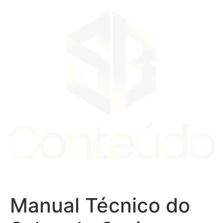
Skip
to
content
Manual Técnico do