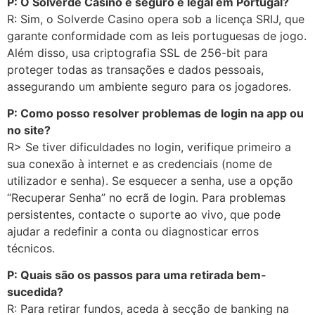
P: O Solverde Casino é seguro e legal em Portugal?
R: Sim, o Solverde Casino opera sob a licença SRIJ, que
garante conformidade com as leis portuguesas de jogo.
Além disso, usa criptografia SSL de 256-bit para
proteger todas as transações e dados pessoais,
assegurando um ambiente seguro para os jogadores.
P: Como posso resolver problemas de login na app ou
no site?
R> Se tiver dificuldades no login, verifique primeiro a
sua conexão à internet e as credenciais (nome de
utilizador e senha). Se esquecer a senha, use a opção
“Recuperar Senha” no ecrã de login. Para problemas
persistentes, contacte o suporte ao vivo, que pode
ajudar a redefinir a conta ou diagnosticar erros
técnicos.
P: Quais são os passos para uma retirada bem-
sucedida?
R: Para retirar fundos, aceda à secção de banking na