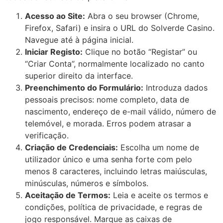
Acesso ao Site:
Abra o seu browser (Chrome,
Firefox, Safari) e insira o URL do Solverde Casino.
Navegue até à página inicial.
Iniciar Registo:
Clique no botão “Registar” ou
“Criar Conta”, normalmente localizado no canto
superior direito da interface.
Preenchimento do Formulário:
Introduza dados
pessoais precisos: nome completo, data de
nascimento, endereço de e-mail válido, número de
telemóvel, e morada. Erros podem atrasar a
verificação.
Criação de Credenciais:
Escolha um nome de
utilizador único e uma senha forte com pelo
menos 8 caracteres, incluindo letras maiúsculas,
minúsculas, números e símbolos.
Aceitação de Termos:
Leia e aceite os termos e
condições, política de privacidade, e regras de
jogo responsável. Marque as caixas de