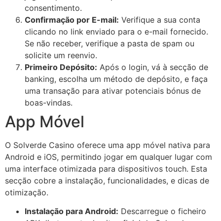
consentimento.
Confirmação por E-mail:
Verifique a sua conta
clicando no link enviado para o e-mail fornecido.
Se não receber, verifique a pasta de spam ou
solicite um reenvio.
Primeiro Depósito:
Após o login, vá à secção de
banking, escolha um método de depósito, e faça
uma transação para ativar potenciais bónus de
boas-vindas.
App Móvel
O Solverde Casino oferece uma app móvel nativa para
Android e iOS, permitindo jogar em qualquer lugar com
uma interface otimizada para dispositivos touch. Esta
secção cobre a instalação, funcionalidades, e dicas de
otimização.
Instalação para Android:
Descarregue o ficheiro