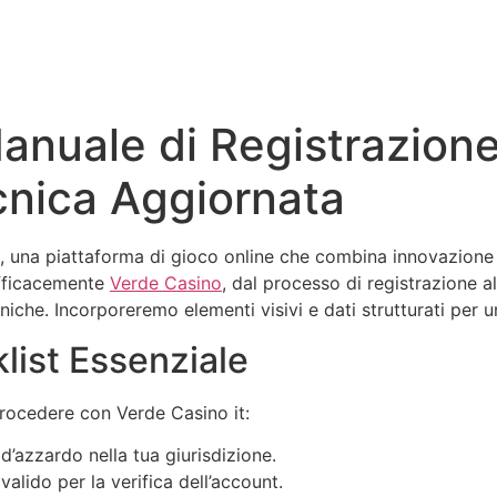
Início
Quem somos
Marc
Manuale di Registrazion
cnica Aggiornata
o, una piattaforma di gioco online che combina innovazione
 efficacemente
Verde Casino
, dal processo di registrazione a
cniche. Incorporeremo elementi visivi e dati strutturati per
klist Essenziale
 procedere con Verde Casino it:
 d’azzardo nella tua giurisdizione.
alido per la verifica dell’account.