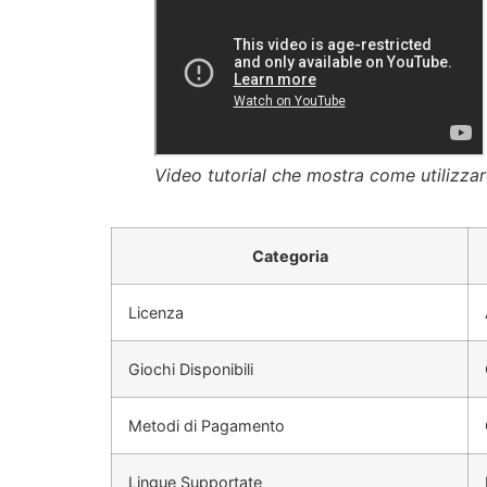
nel
nel
nel
nel
Video tutorial che mostra come utilizzar
nel
nel
Categoria
nel
Licenza
nel
Giochi Disponibili
nel
nel
Metodi di Pagamento
nel
Lingue Supportate