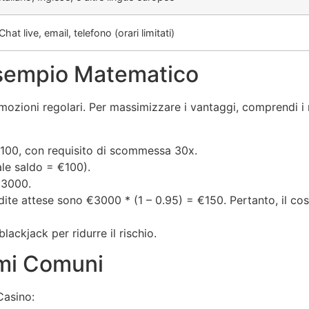
Chat live, email, telefono (orari limitati)
Esempio Matematico
ozioni regolari. Per massimizzare i vantaggi, comprendi i
€100, con requisito di scommessa 30x.
le saldo = €100).
€3000.
dite attese sono €3000 * (1 – 0.95) = €150. Pertanto, il co
ackjack per ridurre il rischio.
emi Comuni
Casino: