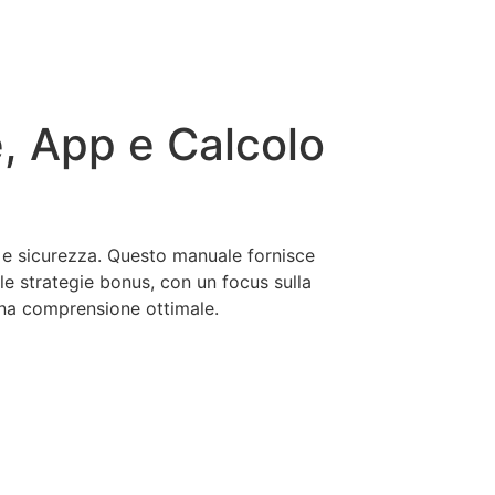
as
Parceiros
Fale conoso
e, App e Calcolo
 e sicurezza. Questo manuale fornisce
lle strategie bonus, con un focus sulla
 una comprensione ottimale.