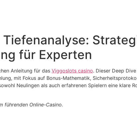
Início
Quem somos
Marc
 Tiefenanalyse: Strate
ng für Experten
hen Anleitung für das
Viggoslots casino
. Dieser Deep Dive 
hlung, mit Fokus auf Bonus-Mathematik, Sicherheitsprotoko
 sowohl Neulingen als auch erfahrenen Spielern eine klare 
em führenden Online-Casino.