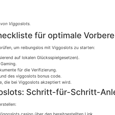
 von Viggoslots.
eckliste für optimale Vorbere
rprüfen, um reibungslos mit Viggoslots zu starten:
sierend auf lokalen Glücksspielgesetzen).
s Gaming.
umente für die Verifizierung.
und des viggoslots bonus code.
 die bei Viggoslots akzeptiert wird.
slots: Schritt-für-Schritt-Anl
rstellen:
Viggoslots casino über den bereitgestellten Link.