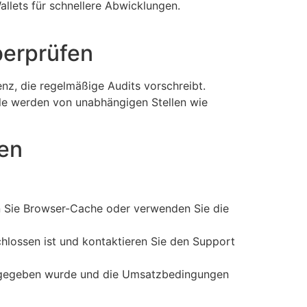
llets für schnellere Abwicklungen.
berprüfen
nz, die regelmäßige Audits vorschreibt.
ele werden von unabhängigen Stellen wie
en
n Sie Browser-Cache oder verwenden Sie die
chlossen ist und kontaktieren Sie den Support
ingegeben wurde und die Umsatzbedingungen