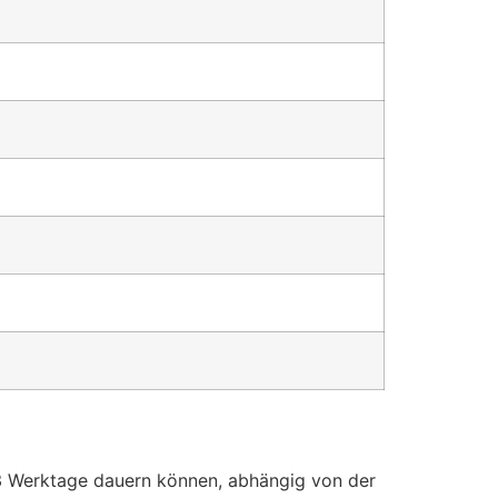
-3 Werktage dauern können, abhängig von der