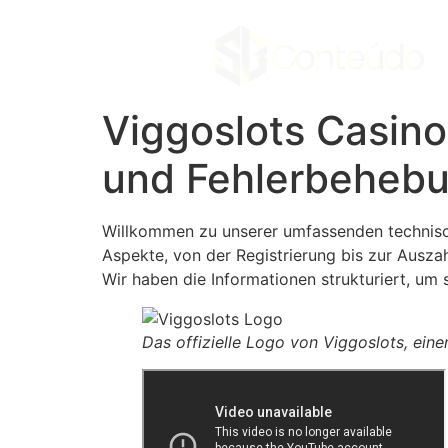
el
el
tleri
Viggoslots Casino
und Fehlerbehebu
Willkommen zu unserer umfassenden technisc
Aspekte, von der Registrierung bis zur Ausza
Wir haben die Informationen strukturiert, um
el
Das offizielle Logo von Viggoslots, ein
el
el
el