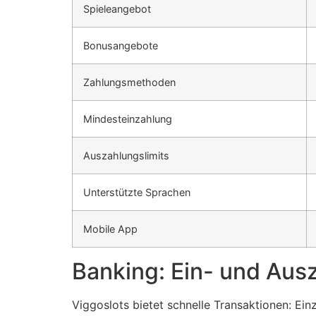
el
Spieleangebot
el
Bonusangebote
el
Zahlungsmethoden
el
el
Mindesteinzahlung
el
Auszahlungslimits
el
Unterstützte Sprachen
el
Mobile App
Banking: Ein- und Aus
el
Viggoslots bietet schnelle Transaktionen: E