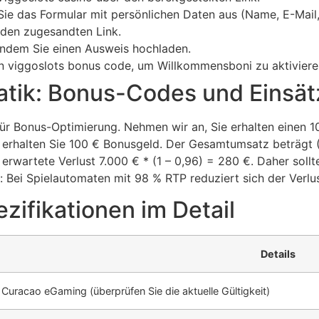
n Sie das Formular mit persönlichen Daten aus (Name, E-Mail
 den zugesandten Link.
 indem Sie einen Ausweis hochladen.
en viggoslots bonus code, um Willkommensboni zu aktiviere
tik: Bonus-Codes und Einsät
ür Bonus-Optimierung. Nehmen wir an, Sie erhalten einen 1
erhalten Sie 100 € Bonusgeld. Der Gesamtumsatz beträgt (
erwartete Verlust 7.000 € * (1 – 0,96) = 280 €. Daher soll
: Bei Spielautomaten mit 98 % RTP reduziert sich der Verlus
zifikationen im Detail
Details
Curacao eGaming (überprüfen Sie die aktuelle Gültigkeit)