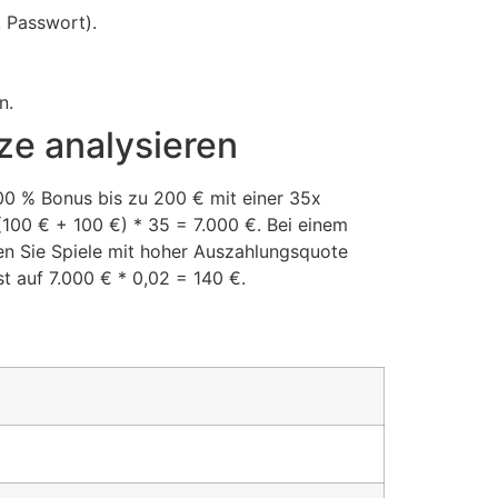
, Passwort).
n.
ze analysieren
00 % Bonus bis zu 200 € mit einer 35x
100 € + 100 €) * 35 = 7.000 €. Bei einem
ten Sie Spiele mit hoher Auszahlungsquote
t auf 7.000 € * 0,02 = 140 €.