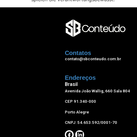
el
el
el
el
el
Contatos
contato@sbconteudo.com.br
el
el
Endereços
Brasil
el
Avenida João Wallig, 660 Sala 804
el
CEP 91.340-000
el
Porto Alegre
el
CNPJ: 54.653.592/0001-70
el