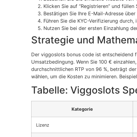
Klicken Sie auf “Registrieren” und fülle
el
Bestätigen Sie Ihre E-Mail-Adresse über
Führen Sie die KYC-Verifizierung durch,
el
Nutzen Sie bei der ersten Einzahlung d
el
Strategie und Mathema
el
Der viggoslots bonus code ist entscheidend f
el
Umsatzbedingung. Wenn Sie 100 € einzahlen, 
durchschnittlichen RTP von 96 %, beträgt der 
el
wählen, um die Kosten zu minimieren. Beispiel
el
Tabelle: Viggoslots Spe
el
el
Kategorie
el
Lizenz
el