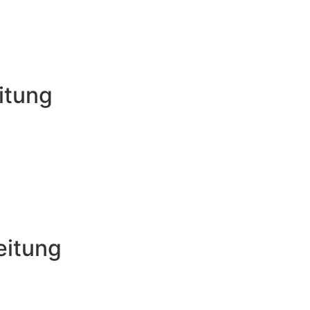
itung
eitung