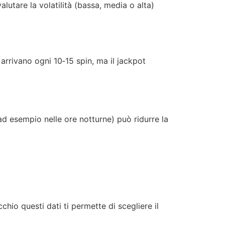
lutare la volatilità (bassa, media o alta)
arrivano ogni 10‑15 spin, ma il jackpot
(ad esempio nelle ore notturne) può ridurre la
hio questi dati ti permette di scegliere il