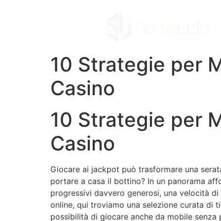
eri
10 Strategie per 
Casino
10 Strategie per 
Casino
Giocare ai jackpot può trasformare una serata
portare a casa il bottino? In un panorama aff
progressivi davvero generosi, una velocità di 
online, qui troviamo una selezione curata di ti
possibilità di giocare anche da mobile senza 