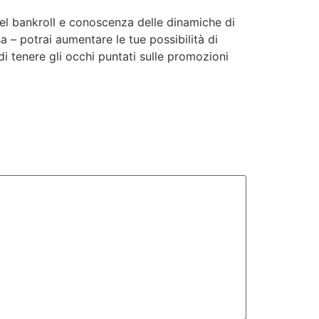
del bankroll e conoscenza delle dinamiche di
a – potrai aumentare le tue possibilità di
i tenere gli occhi puntati sulle promozioni