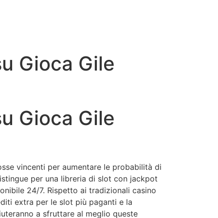
as
Parceiros
Fale conoso
su Gioca Gile
su Gioca Gile
sse vincenti per aumentare le probabilità di
istingue per una libreria di slot con jackpot
ibile 24/7. Rispetto ai tradizionali casino
iti extra per le slot più paganti e la
iuteranno a sfruttare al meglio queste