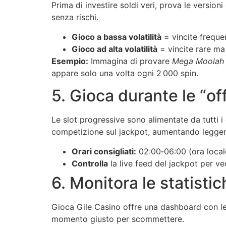
Prima di investire soldi veri, prova le version
senza rischi.
Gioco a bassa volatilità
= vincite frequen
Gioco ad alta volatilità
= vincite rare ma 
Esempio:
Immagina di provare
Mega Moolah
appare solo una volta ogni 2 000 spin.
5. Gioca durante le “o
Le slot progressive sono alimentate da tutti i
competizione sul jackpot, aumentando leggerme
Orari consigliati:
02:00‑06:00 (ora local
Controlla
la live feed del jackpot per ve
6. Monitora le statisti
Gioca Gile Casino offre una dashboard con le s
momento giusto per scommettere.