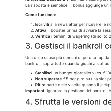
La risposta è semplice: il bonus aggiunge un m
Come funziona:
Iscriviti
alla newsletter per ricevere le no
Attiva
il booster prima di avviare la sess
Verifica
i termini di wagering (di solito 
3. Gestisci il bankroll 
Una delle cause più comuni di perdita rapida 
bankroll, soprattutto quando giochi a slot ad a
Stabilisci
un budget giornaliero (es. €10
Non superare
€5 per giro su una slot p
Ritira
parte delle vincite quando il jackp
Important:
Ignorare la gestione del bankroll è
4. Sfrutta le versioni d