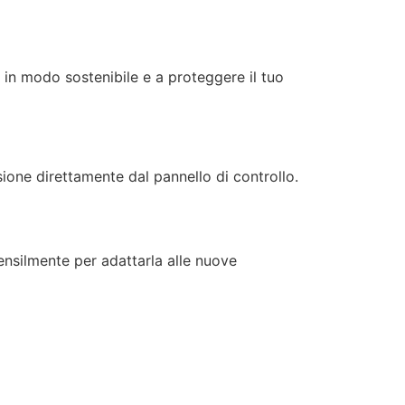
e in modo sostenibile e a proteggere il tuo
ione direttamente dal pannello di controllo.
mensilmente per adattarla alle nuove