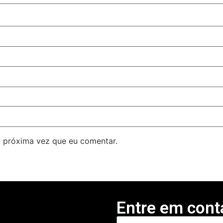
 próxima vez que eu comentar.
Entre em cont