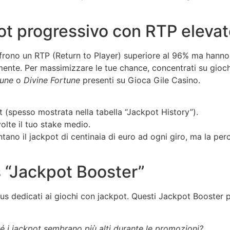
kpot progressivo con RTP eleva
offrono un RTP (Return to Player) superiore al 96% ma hanno
nte. Per massimizzare le tue chance, concentrati su gio
une
o
Divine Fortune
presenti su Gioca Gile Casino.
t (spesso mostrata nella tabella “Jackpot History”).
lte il tuo stake medio.
ano il jackpot di centinaia di euro ad ogni giro, ma la perc
s “Jackpot Booster”
 dedicati ai giochi con jackpot. Questi Jackpot Booster po
hé i jackpot sembrano più alti durante le promozioni?