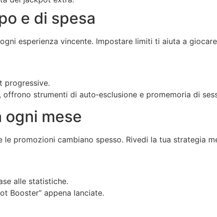
mpo e di spesa
 ogni esperienza vincente. Impostare limiti ti aiuta a giocar
t progressive.
, offrono strumenti di auto‑esclusione e promemoria di sess
ia ogni mese
ità e le promozioni cambiano spesso. Rivedi la tua strategia 
.
ase alle statistiche.
ot Booster” appena lanciate.