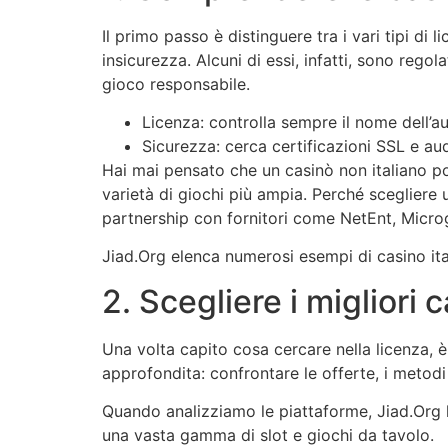
Il primo passo è distinguere tra i vari tipi d
insicurezza. Alcuni di essi, infatti, sono reg
gioco responsabile.
Licenza: controlla sempre il nome dell’au
Sicurezza: cerca certificazioni SSL e audi
Hai mai pensato che un casinò non italiano po
varietà di giochi più ampia. Perché sceglier
partnership con fornitori come NetEnt, Micro
Jiad.Org elenca numerosi esempi di casino ita
2. Scegliere i migliori 
Una volta capito cosa cercare nella licenza, è 
approfondita: confrontare le offerte, i metodi
Quando analizziamo le piattaforme, Jiad.Org h
una vasta gamma di slot e giochi da tavolo.