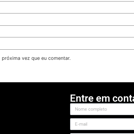
 próxima vez que eu comentar.
Entre em cont