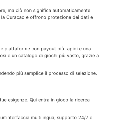
stere, ma ciò non significa automaticamente
 o la Curacao e offrono protezione dei dati e
re piattaforme con payout più rapidi e una
i e un catalogo di giochi più vasto, grazie a
ndendo più semplice il processo di selezione.
 tue esigenze. Qui entra in gioco la ricerca
un’interfaccia multilingua, supporto 24/7 e