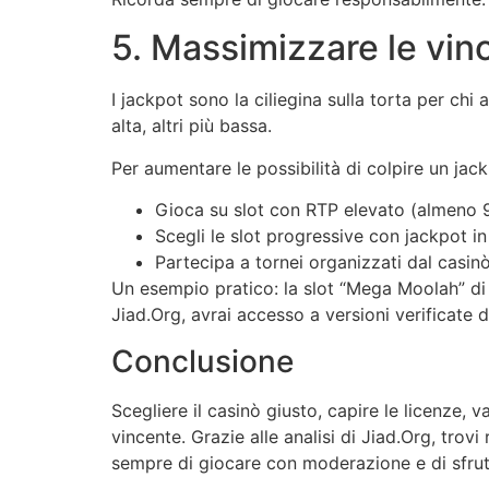
5. Massimizzare le vinc
I jackpot sono la ciliegina sulla torta per chi
alta, altri più bassa.
Per aumentare le possibilità di colpire un jack
Gioca su slot con RTP elevato (almeno 
Scegli le slot progressive con jackpot in
Partecipa a tornei organizzati dal casin
Un esempio pratico: la slot “Mega Moolah” di M
Jiad.Org, avrai accesso a versioni verificate d
Conclusione
Scegliere il casinò giusto, capire le licenze, 
vincente. Grazie alle analisi di Jiad.Org, trov
sempre di giocare con moderazione e di sfrutta