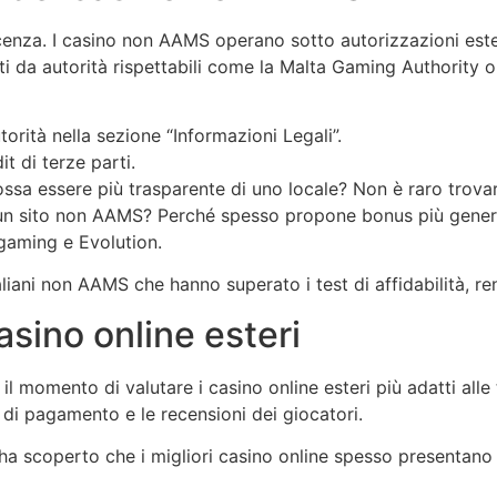
i licenza. I casino non AAMS operano sotto autorizzazioni e
olati da autorità rispettabili come la Malta Gaming Authority
torità nella sezione “Informazioni Legali”.
t di terze parti.
ssa essere più trasparente di uno locale? Non è raro trova
e un sito non AAMS? Perché spesso propone bonus più generos
gaming e Evolution.
liani non AAMS che hanno superato i test di affidabilità, re
casino online esteri
il momento di valutare i casino online esteri più adatti alle
 di pagamento e le recensioni dei giocatori.
a scoperto che i migliori casino online spesso presentano 