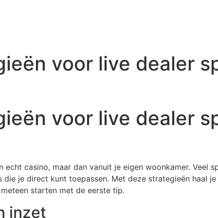
Início
Quem somos
Marc
eën voor live dealer sp
eën voor live dealer sp
n echt casino, maar dan vanuit je eigen woonkamer. Veel spe
ips die je direct kunt toepassen. Met deze strategieën haal je
e meteen starten met de eerste tip.
n inzet