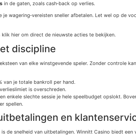
s
in de gaten, zoals cash‑back op verlies.
e je wagering‑vereisten sneller afbetalen. Let wel op de 
 klik hier om direct de nieuwste acties te bekijken.
et discipline
ksteen van elke winstgevende speler. Zonder controle kan z
 van je totale bankroll per hand.
verlieslimiet is overschreden.
en enkele slechte sessie je hele speelbudget opslokt. Bove
er spellen.
 uitbetalingen en klantenservi
 is de snelheid van uitbetalingen. Winnitt Casino biedt een