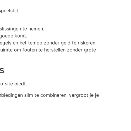
peelstijl.
slissingen te nemen.
n goede komt.
egels en het tempo zonder geld te riskeren.
ruimte om fouten te herstellen zonder grote
s
o‑site biedt.
iedingen slim te combineren, vergroot je je