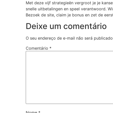
Met deze vijf strategieën vergroot je je kansen
snelle uitbetalingen en speel verantwoord. W
Bezoek de site, claim je bonus en zet de eers
Deixe um comentário
O seu endereço de e-mail não será publicado
Comentário
*
Nome
*