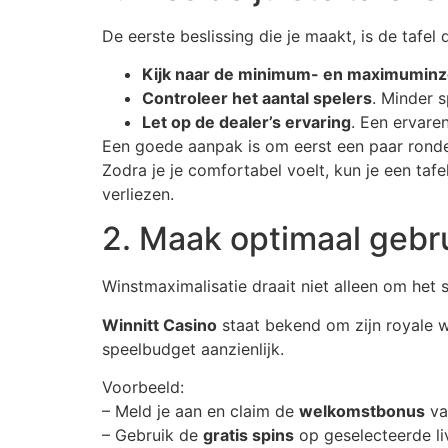
De eerste beslissing die je maakt, is de tafel d
Kijk naar de minimum- en maximuminz
Controleer het aantal spelers
. Minder 
Let op de dealer’s ervaring
. Een ervare
Een goede aanpak is om eerst een paar rondes
Zodra je je comfortabel voelt, kun je een taf
verliezen.
2. Maak optimaal gebr
Winstmaximalisatie draait niet alleen om het s
Winnitt Casino
staat bekend om zijn royale w
l
speelbudget aanzienlijk.
l
Voorbeeld:
– Meld je aan en claim de
welkomstbonus
va
– Gebruik de
gratis spins
op geselecteerde li