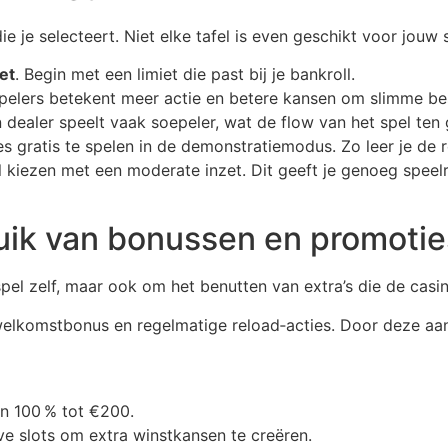
ie je selecteert. Niet elke tafel is even geschikt voor jouw s
et
. Begin met een limiet die past bij je bankroll.
spelers betekent meer actie en betere kansen om slimme be
n dealer speelt vaak soepeler, wat de flow van het spel te
 gratis te spelen in de demonstratiemodus. Zo leer je de r
el kiezen met een moderate inzet. Dit geeft je genoeg speel
uik van bonussen en promotie
pel zelf, maar ook om het benutten van extra’s die de casin
elkomstbonus en regelmatige reload‑acties. Door deze aanb
n 100 % tot €200.
ve slots om extra winstkansen te creëren.