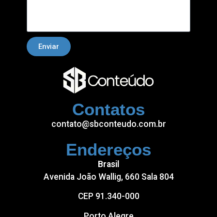
grandpashabet
betpark
Enviar
acerbet
marsbahis
anadolucasino
Contatos
antikbet
contato@sbconteudo.com.br
Endereços
Brasil
Avenida João Wallig, 660 Sala 804
CEP 91.340-000
Porto Alegre