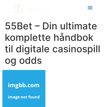
Hacklink panel
Hacklink panel
Backlink paketleri
55Bet – Din ultimate
Hacklink
komplette håndbok
Hacklink
til digitale casinospill
Hacklink
og odds
Hacklink
Hacklink panel
Hacklink panel
Hacklink panel
Hacklink panel
Hacklink panel