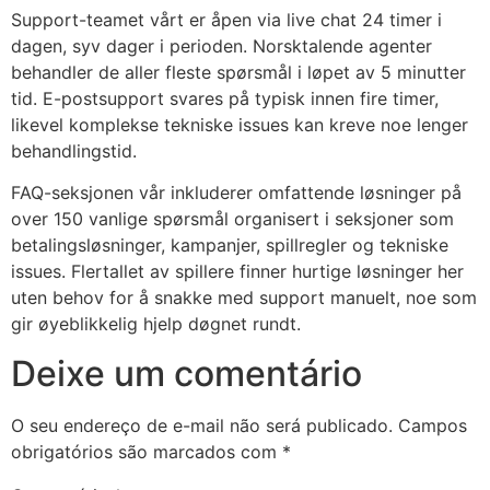
Support-teamet vårt er åpen via live chat 24 timer i
Hacklink Panel
dagen, syv dager i perioden. Norsktalende agenter
behandler de aller fleste spørsmål i løpet av 5 minutter
Hacklink Panel
tid. E-postsupport svares på typisk innen fire timer,
Hacklink Panel
likevel komplekse tekniske issues kan kreve noe lenger
behandlingstid.
Hacklink Panel
FAQ-seksjonen vår inkluderer omfattende løsninger på
Hacklink Panel
over 150 vanlige spørsmål organisert i seksjoner som
betalingsløsninger, kampanjer, spillregler og tekniske
Hacklink Panel
issues. Flertallet av spillere finner hurtige løsninger her
Hacklink Panel
uten behov for å snakke med support manuelt, noe som
gir øyeblikkelig hjelp døgnet rundt.
Hacklink Panel
Deixe um comentário
Hacklink panel
Hacklink panel
O seu endereço de e-mail não será publicado.
Campos
obrigatórios são marcados com
*
Hacklink panel