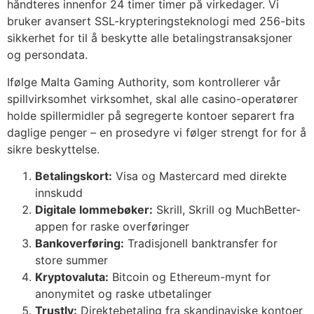
håndteres innenfor 24 timer timer på virkedager. Vi
Hacklink panel
bruker avansert SSL-krypteringsteknologi med 256-bits
Hacklink panel
sikkerhet for til å beskytte alle betalingstransaksjoner
og persondata.
Hacklink panel
Ifølge Malta Gaming Authority, som kontrollerer vår
Hacklink panel
spillvirksomhet virksomhet, skal alle casino-operatører
holde spillermidler på segregerte kontoer separert fra
Hacklink panel
daglige penger – en prosedyre vi følger strengt for for å
Hacklink panel
sikre beskyttelse.
Hacklink panel
Betalingskort:
Visa og Mastercard med direkte
innskudd
Hacklink panel
Digitale lommebøker:
Skrill, Skrill og MuchBetter-
Hacklink panel
appen for raske overføringer
Bankoverføring:
Tradisjonell banktransfer for
Hacklink panel
store summer
Kryptovaluta:
Bitcoin og Ethereum-mynt for
Hacklink
anonymitet og raske utbetalinger
Hacklink panel
Trustly:
Direktebetaling fra skandinaviske kontoer