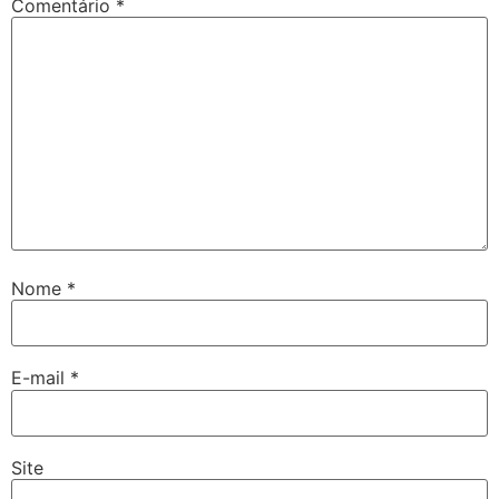
Comentário
*
Hacklink giriş
pay per sale
betebet
pulibet
holiganbet
Hacking Forum
jojobet giriş
Nome
*
sapanca escort
marsbahis
E-mail
*
jojobet
holiganbet
Site
fixbet