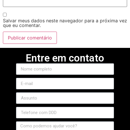
jojobet
marsbahis
Salvar meus dados neste navegador para a próxima vez
que eu comentar.
jojobet
jojobet
holiganbet giriş
Entre em contato
holiganbet
holiganbet giriş
grandpashabet
jojobet
jojobet
Hacklink Panel
meritbet