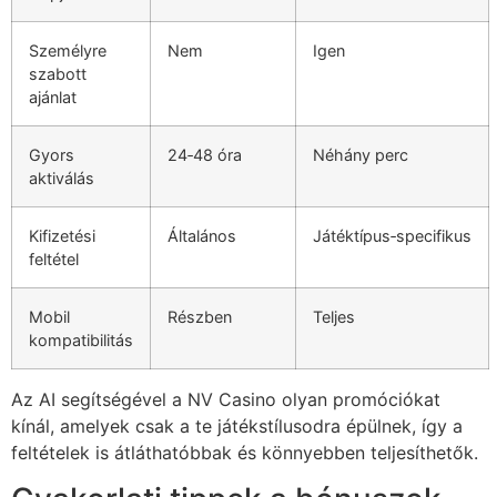
Személyre
Nem
Igen
szabott
ajánlat
Gyors
24‑48 óra
Néhány perc
aktiválás
Kifizetési
Általános
Játéktípus‑specifikus
feltétel
Mobil
Részben
Teljes
kompatibilitás
Az AI segítségével a NV Casino olyan promóciókat
kínál, amelyek csak a te játékstílusodra épülnek, így a
feltételek is átláthatóbbak és könnyebben teljesíthetők.