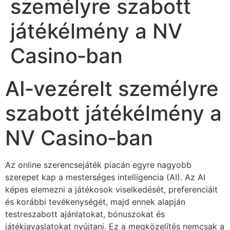
személyre szabott
játékélmény a NV
Casino‑ban
AI‑vezérelt személyre
szabott játékélmény a
NV Casino‑ban
Az online szerencsejáték piacán egyre nagyobb
szerepet kap a mesterséges intelligencia (AI). Az AI
képes elemezni a játékosok viselkedését, preferenciáit
és korábbi tevékenységét, majd ennek alapján
testreszabott ajánlatokat, bónuszokat és
játékjavaslatokat nyújtani. Ez a megközelítés nemcsak a