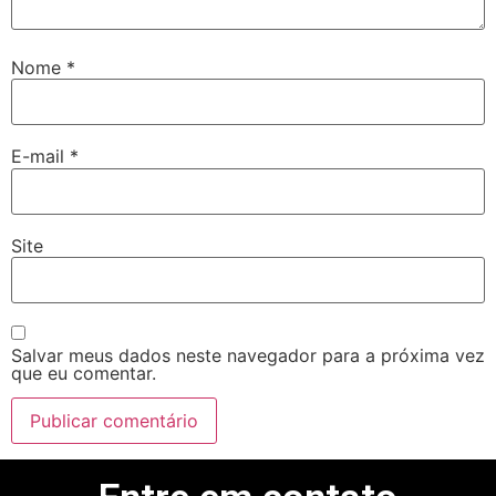
Nome
*
E-mail
*
Site
Salvar meus dados neste navegador para a próxima vez
que eu comentar.