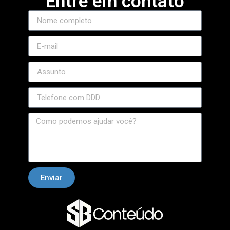
Entre em contato
Enviar