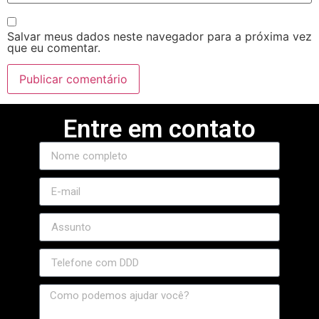
Salvar meus dados neste navegador para a próxima vez
que eu comentar.
Entre em contato