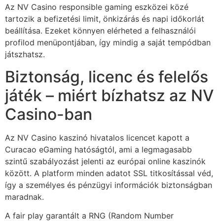
Az NV Casino responsible gaming eszközei közé
cklink Panel
tartozik a befizetési limit, önkizárás és napi időkorlát
beállítása. Ezeket könnyen elérheted a felhasználói
cklink Panel
profilod menüpontjában, így mindig a saját tempódban
játszhatsz.
cklink Panel
Biztonság, licenc és felelős
cklink Panel
játék – miért bízhatsz az NV
cklink Panel
Casino-ban
cklink Panel
cklink Panel
Az NV Casino kaszinó hivatalos licencet kapott a
Curacao eGaming hatóságtól, ami a legmagasabb
cklink Panel
szintű szabályozást jelenti az európai online kaszinók
cklink panel
között. A platform minden adatot SSL titkosítással véd,
így a személyes és pénzügyi információk biztonságban
cklink panel
maradnak.
cklink panel
A fair play garantált a RNG (Random Number