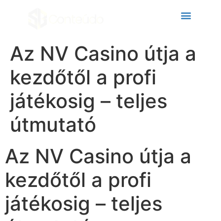
cklink panel
cklink panel
cklink paketleri
Az NV Casino útja a
cklink
kezdőtől a profi
cklink
játékosig – teljes
cklink
útmutató
cklink
cklink panel
Az NV Casino útja a
cklink panel
kezdőtől a profi
cklink panel
cklink panel
játékosig – teljes
cklink panel