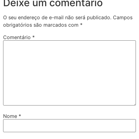
Deixe um comentário
O seu endereço de e-mail não será publicado.
Campos
obrigatórios são marcados com
*
Comentário
*
Nome
*