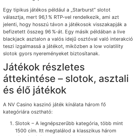
cklink Panel
Egy tipikus játékos például a „Starburst” slotot
választja, mert 96,1 % RTP-vel rendelkezik, ami azt
cklink Panel
jelenti, hogy hosszú távon a játékosok visszakapják a
cklink panel
befizetett összeg 96 %‑át. Egy másik példában a live
blackjack asztalon a valós idejű osztóval való interakció
sal Oku
teszi izgalmassá a játékot, miközben a low volatility
slotok gyors nyereményeket biztosítanak.
cklink
Játékok részletes
cklink panel
áttekintése – slotok, asztali
cklink panel
és élő játékok
cklink panel
cklink
A NV Casino kaszinó játék kínálata három fő
kategóriára osztható:
cklink
Slotok – A legnépszerűbb kategória, több mint
cklink
1500 cím. Itt megtalálod a klasszikus három
cklink panel