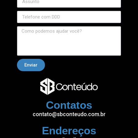
Enviar
Contatos
contato@sbconteudo.com.br
Endereços