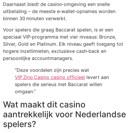
nk panel
Daarnaast biedt de casino‑omgeving een snelle
uitbetaling – de meeste e‑wallet‑opnames worden
nk panel
binnen 30 minuten verwerkt.
nk panel
Voor spelers die graag Baccarat spelen, is er een
speciaal VIP‑programma met vier niveaus: Bronze,
nk panel
Silver, Gold en Platinum. Elk niveau geeft toegang tot
nk panel
hogere inzetlimieten, exclusieve cash‑back en
persoonlijke accountmanagers.
nk panel
“Deze voordelen zijn precies wat
ti
VIP Zino Casino casino officieel
levert aan
nk
spelers die serieus met Baccarat willen
omgaan.”
nk Panel
Wat maakt dit casino
nk
aantrekkelijk voor Nederlandse
nk Panel
spelers?
oku