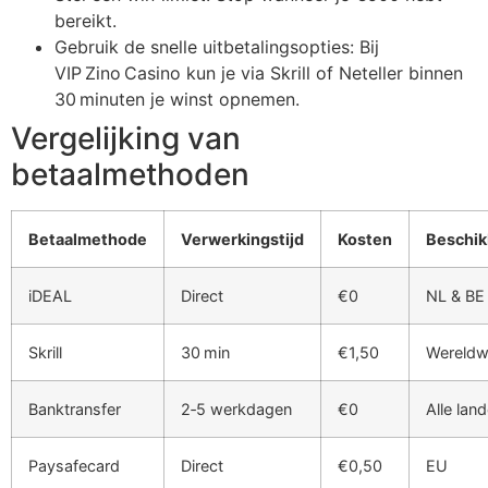
bereikt.
Gebruik de snelle uitbetalingsopties: Bij
VIP Zino Casino kun je via Skrill of Neteller binnen
30 minuten je winst opnemen.
Vergelijking van
betaalmethoden
Betaalmethode
Verwerkingstijd
Kosten
Beschik
iDEAL
Direct
€0
NL & BE
Skrill
30 min
€1,50
Wereldw
Banktransfer
2‑5 werkdagen
€0
Alle lan
Paysafecard
Direct
€0,50
EU