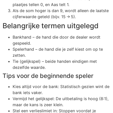
plaatjes tellen 0, en Aas telt 1.
nk panel
Als de som hoger is dan 9, wordt alleen de laatste
cijferwaarde geteld (bijv. 15 → 5).
nk
Belangrijke termen uitgelegd
nk
Bankhand – de hand die door de dealer wordt
cklink
gespeeld.
nk
Spelerhand – de hand die je zelf kiest om op te
zetten.
nk
Tie (gelijkspel) – beide handen eindigen met
dezelfde waarde.
k satın al
Tips voor de beginnende speler
nk panel
Kies altijd voor de bank: Statistisch gezien wint de
nk panel
bank iets vaker.
nk panel
Vermijd het gelijkspel: De uitbetaling is hoog (8:1),
maar de kans is zeer klein.
nk panel
Stel een verlieslimiet in: Stoppen voordat je