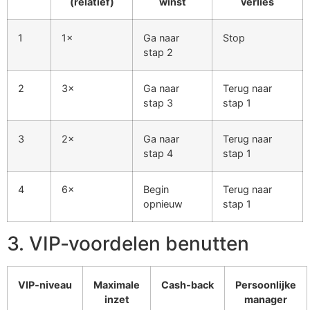
(relatief)
winst
verlies
nk Panel
1
1×
Ga naar
Stop
nk Panel
stap 2
nk Panel
2
3×
Ga naar
Terug naar
stap 3
stap 1
nk Panel
nk Panel
3
2×
Ga naar
Terug naar
stap 4
stap 1
nk Panel
nk Panel
4
6×
Begin
Terug naar
opnieuw
stap 1
nk Panel
nk panel
3. VIP‑voordelen benutten
nk panel
VIP‑niveau
Maximale
Cash‑back
Persoonlijke
nk panel
inzet
manager