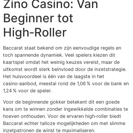
Zino Casino: Van
nk panel
Beginner tot
nk panel
High‑Roller
nk panel
nk panel
Baccarat staat bekend om zijn eenvoudige regels en
nk panel
toch spannende dynamiek. Veel spelers kiezen dit
kaartspel omdat het weinig keuzes vereist, maar de
nk panel
uitkomst wordt sterk beïnvloed door de inzetstrategie.
nk panel
Het huisvoordeel is één van de laagste in het
casino‑aanbod, meestal rond de 1,06 % voor de bank en
nk panel
1,24 % voor de speler.
k satın al
Voor de beginnende gokker betekent dit een goede
kans om te winnen zonder ingewikkelde combinaties te
k satın al
hoeven onthouden. Voor de ervaren high‑roller biedt
nk panel
Baccarat echter talloze mogelijkheden om met slimme
inzetpatronen de winst te maximaliseren.
nk panel