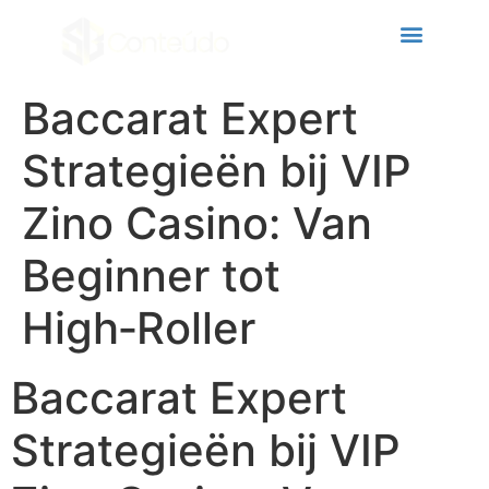
nk panel
nk panel
k paketleri
Baccarat Expert
nk
Strategieën bij VIP
nk
Zino Casino: Van
nk
Beginner tot
nk
nk panel
High‑Roller
nk panel
Baccarat Expert
nk panel
nk panel
Strategieën bij VIP
nk panel