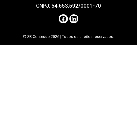
CNPJ: 54.653.592/0001-70
© SB Conteúdo 2026 | Todos os direitos reservados.