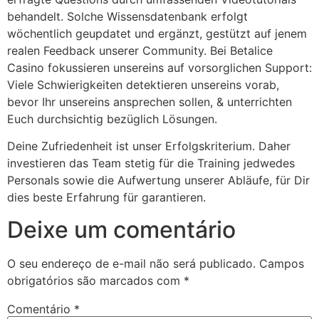
behandelt. Solche Wissensdatenbank erfolgt
wöchentlich geupdatet und ergänzt, gestützt auf jenem
realen Feedback unserer Community. Bei Betalice
Casino fokussieren unsereins auf vorsorglichen Support:
Viele Schwierigkeiten detektieren unsereins vorab,
bevor Ihr unsereins ansprechen sollen, & unterrichten
Euch durchsichtig bezüglich Lösungen.
Deine Zufriedenheit ist unser Erfolgskriterium. Daher
investieren das Team stetig für die Training jedwedes
Personals sowie die Aufwertung unserer Abläufe, für Dir
dies beste Erfahrung für garantieren.
Deixe um comentário
O seu endereço de e-mail não será publicado.
Campos
obrigatórios são marcados com
*
Comentário
*