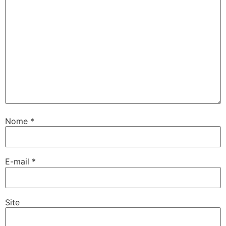
Nome
*
E-mail
*
Site