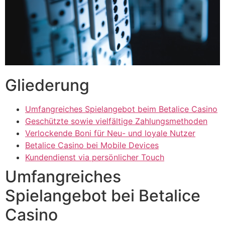
Gliederung
Umfangreiches Spielangebot beim Betalice Casino
Geschützte sowie vielfältige Zahlungsmethoden
Verlockende Boni für Neu- und loyale Nutzer
Betalice Casino bei Mobile Devices
Kundendienst via persönlicher Touch
Umfangreiches
Spielangebot bei Betalice
Casino