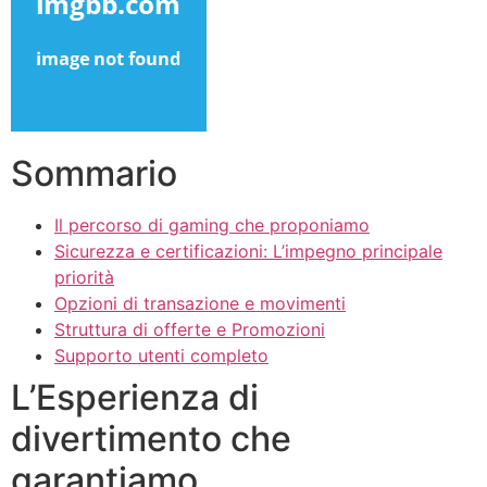
cklink panel
cklink panel
cklink panel
cklink panel
Sommario
cklink panel
Il percorso di gaming che proponiamo
cklink panel
Sicurezza e certificazioni: L’impegno principale
cklink panel
priorità
Opzioni di transazione e movimenti
cklink panel
Struttura di offerte e Promozioni
Supporto utenti completo
cklink satın al
L’Esperienza di
cklink satın al
divertimento che
cklink panel
garantiamo
cklink panel