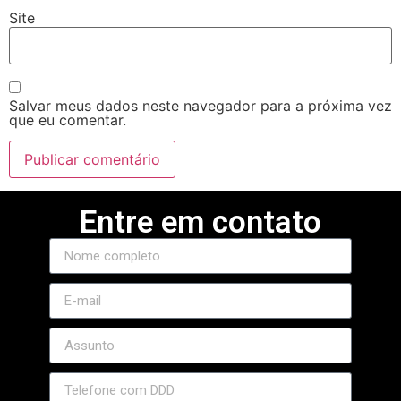
Site
Salvar meus dados neste navegador para a próxima vez
que eu comentar.
Entre em contato