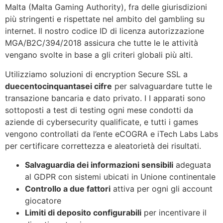
Malta (Malta Gaming Authority), fra delle giurisdizioni
cklink panel
più stringenti e rispettate nel ambito del gambling su
internet. Il nostro codice ID di licenza autorizzazione
cklink
MGA/B2C/394/2018 assicura che tutte le le attività
vengano svolte in base a gli criteri globali più alti.
cklink
Utilizziamo soluzioni di encryption Secure SSL a
y Hacklink
duecentocinquantasei cifre
per salvaguardare tutte le
cklink
transazione bancaria e dato privato. I I apparati sono
sottoposti a test di testing ogni mese condotti da
cklink
aziende di cybersecurity qualificate, e tutti i games
cklink satın al
vengono controllati da l’ente eCOGRA e iTech Labs Labs
per certificare correttezza e aleatorietà dei risultati.
cklink panel
Salvaguardia dei informazioni sensibili
adeguata
cklink panel
al GDPR con sistemi ubicati in Unione continentale
Controllo a due fattori
attiva per ogni gli account
cklink panel
giocatore
cklink panel
Limiti di deposito configurabili
per incentivare il