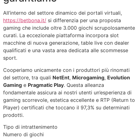
cklink panel
All’interno del settore dinamico dei portali virtuali,
https://betbona.it/
si differenzia per una proposta
cklink panel
gaming che include oltre 3.000 giochi scrupolosamente
curati. La eccezionale piattaforma incorpora slot
cklink panel
macchine di nuova generazione, table live con dealer
cklink panel
qualificati e una vasta area dedicata alle scommesse
sport.
cklink panel
Cooperiamo unicamente con i produttori più rinomati
cklink panel
del settore, tra quali
NetEnt
,
Microgaming
,
Evolution
cklink panel
Gaming
e
Pragmatic Play
. Questa alleanza
fondamentale assicura ai nostri utenti un’esperienza di
cklink panel
gaming scorrevole, estetica eccellente e RTP (Return to
Player) certificati che toccano il 97,3% su determinati
cklink panel
prodotti.
cklink panel
Tipo di intrattenimento
cklink panel
Numero di giochi