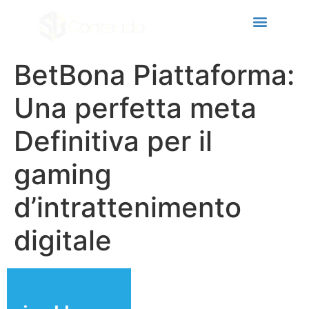
cklink panel
cklink panel
cklink paketleri
BetBona Piattaforma:
cklink
Una perfetta meta
cklink
Definitiva per il
cklink
gaming
cklink
cklink panel
d’intrattenimento
cklink panel
digitale
cklink panel
cklink panel
cklink panel