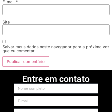
E-mail
*
Site
Salvar meus dados neste navegador para a próxima vez
que eu comentar.
Entre em contato