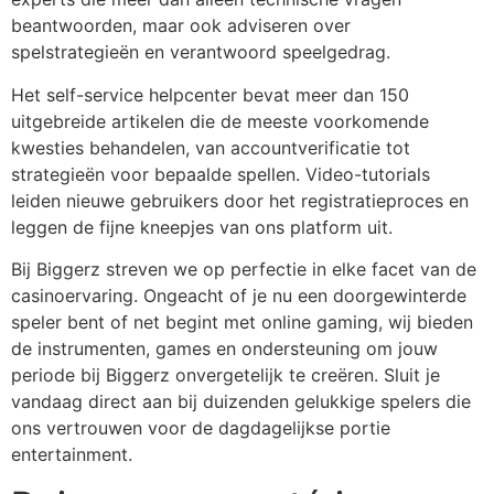
beantwoorden, maar ook adviseren over
tpipo
spelstrategieën en verantwoord speelgedrag.
tpir
Het self-service helpcenter bevat meer dan 150
uitgebreide artikelen die de meeste voorkomende
tpuan
kwesties behandelen, van accountverificatie tot
strategieën voor bepaalde spellen. Video-tutorials
leiden nieuwe gebruikers door het registratieproces en
leggen de fijne kneepjes van ons platform uit.
Bij Biggerz streven we op perfectie in elke facet van de
casinoervaring. Ongeacht of je nu een doorgewinterde
speler bent of net begint met online gaming, wij bieden
de instrumenten, games en ondersteuning om jouw
periode bij Biggerz onvergetelijk te creëren. Sluit je
vandaag direct aan bij duizenden gelukkige spelers die
ons vertrouwen voor de dagdagelijkse portie
entertainment.