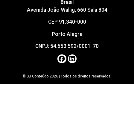
Brasil
Avenida João Wallig, 660 Sala 804
CEP 91.340-000
Porto Alegre
CNPJ: 54.653.592/0001-70
© SB Conteúdo 2026 | Todos os direitos reservados.