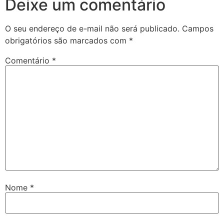
Deixe um comentário
O seu endereço de e-mail não será publicado.
Campos
obrigatórios são marcados com
*
Comentário
*
Nome
*