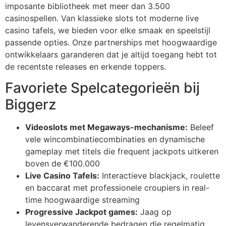
cklink panel
imposante bibliotheek met meer dan 3.500
casinospellen. Van klassieke slots tot moderne live
cklink panel
casino tafels, we bieden voor elke smaak en speelstijl
passende opties. Onze partnerships met hoogwaardige
cklink panel
ontwikkelaars garanderen dat je altijd toegang hebt tot
cklink panel
de recentste releases en erkende toppers.
cklink panel
Favoriete Spelcategorieën bij
Biggerz
cklink panel
uminati
Videoslots met Megaways-mechanisme:
Beleef
vele wincombinatiecombinaties en dynamische
cklink
gameplay met titels die frequent jackpots uitkeren
cklink Panel
boven de €100.000
Live Casino Tafels:
Interactieve blackjack, roulette
cklink
en baccarat met professionele croupiers in real-
cklink Panel
time hoogwaardige streaming
Progressive Jackpot games:
Jaag op
sal oku
levensverwanderende bedragen die regelmatig