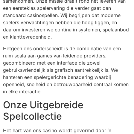
samenkomen. Onze missie draait rond het leveren van
een eersteklas spelervaring die verder gaat dan
cklink panel
standaard casinospellen. Wij begrijpen dat moderne
spelers verwachtingen hebben die hoog liggen, en
cklink panel
daarom investeren we continu in systemen, spelaanbod
cklink panel
en klanttevredenheid.
cklink panel
Hetgeen ons onderscheidt is de combinatie van een
ruim scala aan games van leidende providers,
cklink panel
gecombineerd met een interface die zowel
cklink panel
gebruiksvriendelijk als grafisch aantrekkelijk is. We
hanteren een spelergerichte benadering waarbij
cklink panel
openheid, snelheid en betrouwbaarheid centraal komen
in elke interactie.
cklink panel
Onze Uitgebreide
cklink panel
Spelcollectie
cklink panel
cklink panel
Het hart van ons casino wordt gevormd door ‘n