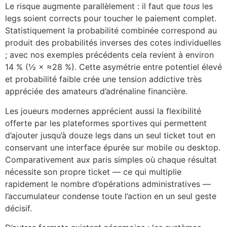
Le risque augmente parallèlement : il faut que
tous
les
k Panel
legs soient corrects pour toucher le paiement complet.
Statistiquement la probabilité combinée correspond au
k Panel
produit des probabilités inverses des cotes individuelles
k panel
; avec nos exemples précédents cela revient à environ
14 % (½ × ≈28 %). Cette asymétrie entre potentiel élevé
Oku
et probabilité faible crée une tension addictive très
k
appréciée des amateurs d’adrénaline financière.
k panel
Les joueurs modernes apprécient aussi la flexibilité
offerte par les plateformes sportives qui permettent
k panel
d’ajouter jusqu’à douze legs dans un seul ticket tout en
conservant une interface épurée sur mobile ou desktop.
k panel
Comparativement aux paris simples où chaque résultat
k
nécessite son propre ticket — ce qui multiplie
rapidement le nombre d’opérations administratives —
k
l’accumulateur condense toute l’action en un seul geste
k
décisif.
k panel