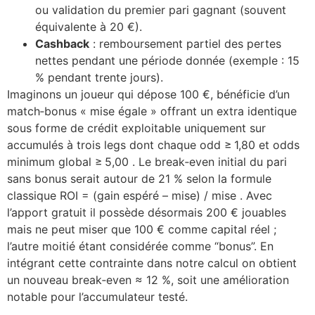
k panel
ou validation du premier pari gagnant (souvent
équivalente à 20 €).
k panel
Cashback
: remboursement partiel des pertes
nettes pendant une période donnée (exemple : 15
k panel
% pendant trente jours).
k panel
Imaginons un joueur qui dépose 100 €, bénéficie d’un
match‑bonus « mise égale » offrant un extra identique
k panel
sous forme de crédit exploitable uniquement sur
k panel
accumulés à trois legs dont chaque odd ≥ 1,80 et odds
minimum global ≥ 5,00 . Le break‑even initial du pari
k panel
sans bonus serait autour de 21 % selon la formule
classique ROI = (gain espéré – mise) / mise . Avec
k panel
l’apport gratuit il possède désormais 200 € jouables
k panel
mais ne peut miser que 100 € comme capital réel ;
l’autre moitié étant considérée comme “bonus”. En
k panel
intégrant cette contrainte dans notre calcul on obtient
k
un nouveau break‑even ≈ 12 %, soit une amélioration
notable pour l’accumulateur testé.
k panel