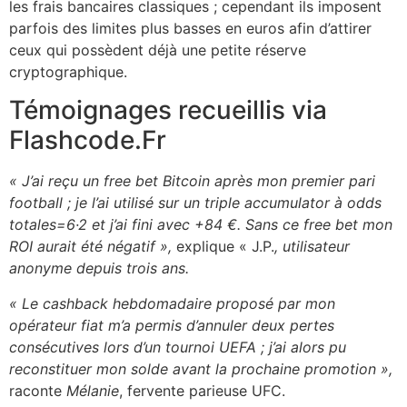
les frais bancaires classiques ; cependant ils imposent
parfois des limites plus basses en euros afin d’attirer
k Panel
ceux qui possèdent déjà une petite réserve
k Panel
cryptographique.
k Panel
Témoignages recueillis via
Flashcode.Fr
k Panel
k Panel
« J’ai reçu un free bet Bitcoin après mon premier pari
football ; je l’ai utilisé sur un triple accumulator à odds
k Panel
totales=6·2 et j’ai fini avec +84 €. Sans ce free bet mon
k Panel
ROI aurait été négatif »,
explique « J.P.
, utilisateur
anonyme depuis trois ans.
k Panel
« Le cashback hebdomadaire proposé par mon
k panel
opérateur fiat m’a permis d’annuler deux pertes
consécutives lors d’un tournoi UEFA ; j’ai alors pu
k panel
reconstituer mon solde avant la prochaine promotion »,
k panel
raconte
Mélanie
, fervente parieuse UFC.