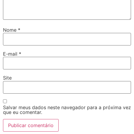
Nome
*
E-mail
*
Site
Salvar meus dados neste navegador para a próxima vez
que eu comentar.