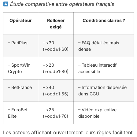
Étude comparative entre opérateurs français
Opérateur
Rollover
Conditions claires ?
exigé
– PariPlus
– x30
– FAQ détaillée mais
(+odd≥1·60)
dense
– SportWin
– x20
– Tableau interactif
Crypto
(+odd≥1·80)
accessible
– BetFrance
– x40
– Information dispersée
(+odd≥1·55)
dans CGU
– EuroBet
– x25
– Vidéo explicative
Elite
(+odd≥1·70)
disponible
Les acteurs affichant ouvertement leurs règles facilitent