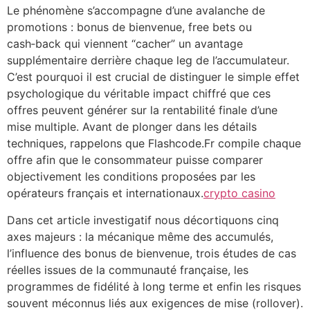
Le phénomène s’accompagne d’une avalanche de
k panel
promotions : bonus de bienvenue, free bets ou
cash‑back qui viennent “cacher” un avantage
k panel
supplémentaire derrière chaque leg de l’accumulateur.
C’est pourquoi il est crucial de distinguer le simple effet
k panel
psychologique du véritable impact chiffré que ces
k panel
offres peuvent générer sur la rentabilité finale d’une
mise multiple. Avant de plonger dans les détails
k panel
techniques, rappelons que Flashcode.Fr compile chaque
k panel
offre afin que le consommateur puisse comparer
objectivement les conditions proposées par les
k panel
opérateurs français et internationaux.
crypto casino
k panel
Dans cet article investigatif nous décortiquons cinq
axes majeurs : la mécanique même des accumulés,
k panel
l’influence des bonus de bienvenue, trois études de cas
k panel
réelles issues de la communauté française, les
programmes de fidélité à long terme et enfin les risques
k panel
souvent méconnus liés aux exigences de mise (rollover).