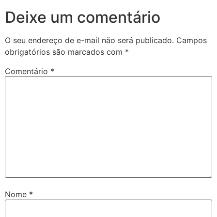
Hacklink giriş
Deixe um comentário
pay per sale
O seu endereço de e-mail não será publicado.
Campos
pasacasino
obrigatórios são marcados com
*
pulibet
Comentário
*
casibom
Hacking Forum
betpark giriş
sapanca escort
marsbahis
holiganbet
holiganbet
Nome
*
fixbet