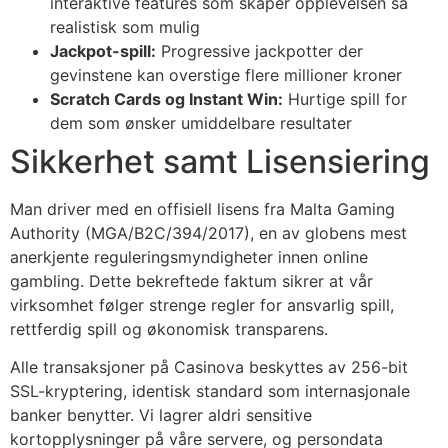
interaktive features som skaper opplevelsen så
Hacklink panel
realistisk som mulig
Hacklink panel
Jackpot-spill:
Progressive jackpotter der
gevinstene kan overstige flere millioner kroner
Hacklink panel
Scratch Cards og Instant Win:
Hurtige spill for
dem som ønsker umiddelbare resultater
Hacklink panel
Sikkerhet samt Lisensiering
Hacklink panel
Hacklink panel
Man driver med en offisiell lisens fra Malta Gaming
Authority (MGA/B2C/394/2017), en av globens mest
Illuminati
anerkjente reguleringsmyndigheter innen online
Hacklink
gambling. Dette bekreftede faktum sikrer at vår
virksomhet følger strenge regler for ansvarlig spill,
Hacklink Panel
rettferdig spill og økonomisk transparens.
Hacklink
Alle transaksjoner på Casinova beskyttes av 256-bit
SSL-kryptering, identisk standard som internasjonale
Hacklink Panel
banker benytter. Vi lagrer aldri sensitive
Masal oku
kortopplysninger på våre servere, og persondata