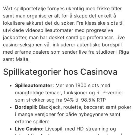
Vårt spillportefølje fornyes ukentlig med friske titler,
Hacklink panel
samt man organiserer alt for å skape det enkelt å
lokalisere akkurat det du søker. Fra klassiske slots til
Hacklink panel
utviklede videospilleautomater med progressive
Hacklink panel
jackpotter, man har dekket samtlige preferanser. Live
casino-seksjonen vår inkluderer autentiske bordspill
Hacklink panel
med erfarne dealere som sender live fra studioer i Riga
Hacklink panel
samt Malta.
Hacklink panel
Spillkategorier hos Casinova
Hacklink panel
Spilleautomater:
Mer enn 1800 slots med
Hacklink panel
mangfoldige temaer, funksjoner og RTP-verdier
som strekker seg fra 94% til 98.5% RTP
Hacklink panel
Bordspill:
Blackjack, roulette, baccarat samt poker
i mange versjoner for både nybegynnere samt
Hacklink panel
erfarne spillere
Hacklink panel
Live Casino:
Livespill med HD-streaming og