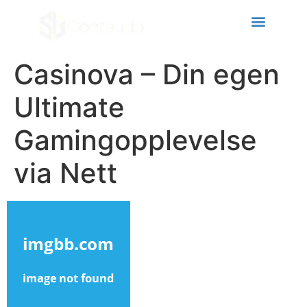
Hacklink panel
Hacklink panel
Backlink paketleri
Casinova – Din egen
Hacklink
Ultimate
Hacklink
Gamingopplevelse
Hacklink
via Nett
Hacklink
Hacklink panel
Hacklink panel
Hacklink panel
Hacklink panel
Hacklink panel