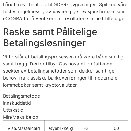
håndteres i henhold til GDPR-lovgivningen. Spillene våre
Hacklink Panel
testes regelmessig av uavhengige revisjonsfirmaer som
Hacklink Panel
eCOGRA for å verifisere at resultatene er helt tilfeldige.
Raske samt Pålitelige
Hacklink panel
Betalingsløsninger
Masal Oku
Hacklink
Vi forstår at betalingsprosessen må være både smidig
Hacklink panel
samt trygg. Derfor tilbyr Casinova et omfattende
spekter av betalingsmetoder som dekker samtlige
Hacklink panel
behov, fra klassiske bankoverføringer til moderne e-
lommebøker samt kryptovalutaer.
Hacklink panel
Betalingsmetode
Hacklink
Innskuddstid
Hacklink
Uttakstid
Min/Maks beløp
Hacklink
Visa/Mastercard
Øyeblikkelig
1-3
100
Hacklink panel