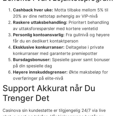
Hacklink panel
Cashback hver uke:
Motta tilbake mellom 5% til
20% av dine nettotap avhengig av VIP-nivå
Hacklink panel
Raskere uttaksbehandling:
Prioritert behandling
Hacklink panel
av uttaksforespørsler med kortere ventetid
Personlig kontoansvarlig:
Fra gullnivå og høyere
Hacklink panel
får du en dedikert kontaktperson
Hacklink panel
Eksklusive konkurranser:
Deltagelse i private
konkurranser med garanterte premiepotter
Hacklink panel
Bursdagsbonuser:
Spesielle gaver samt bonuser
på din spesielle dag
Hacklink panel
Høyere innskuddsgrenser:
Økte maksbeløp for
Hacklink panel
overføringer på elite-nivå
Support Akkurat når Du
Hacklink panel
Trenger Det
Hacklink satın al
Hacklink Panel
Casinova sin kundestøtte er tilgjengelig 24/7 via live
Hacklink Panel