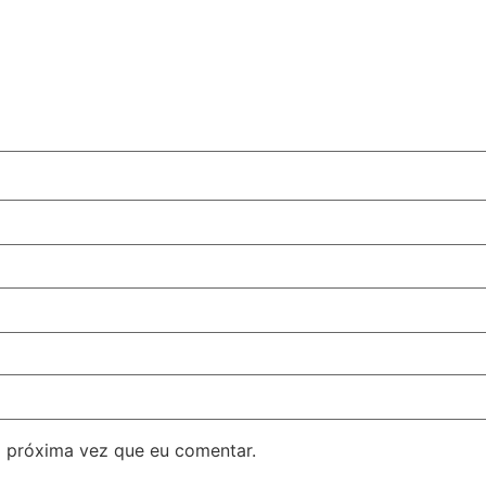
 próxima vez que eu comentar.