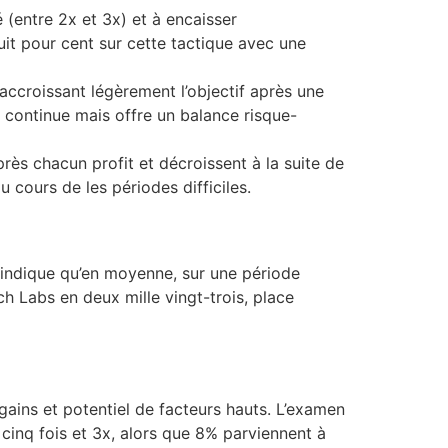
 (entre 2x et 3x) et à encaisser
it pour cent sur cette tactique avec une
accroissant légèrement l’objectif après une
 continue mais offre un balance risque-
rès chacun profit et décroissent à la suite de
 cours de les périodes difficiles.
indique qu’en moyenne, sur une période
h Labs en deux mille vingt-trois, place
ains et potentiel de facteurs hauts. L’examen
 cinq fois et 3x, alors que 8% parviennent à