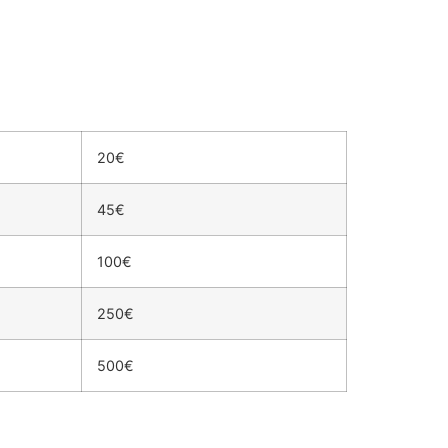
20€
45€
100€
250€
500€