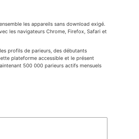
ensemble les appareils sans download exigé.
ec les navigateurs Chrome, Firefox, Safari et
les profils de parieurs, des débutants
ette plateforme accessible et le présent
maintenant 500 000 parieurs actifs mensuels