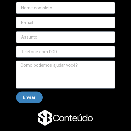
Enviar