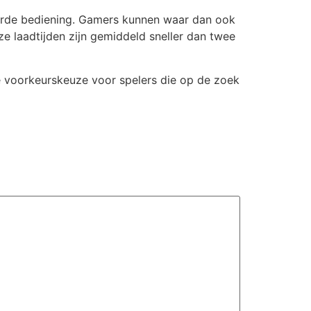
eerde bediening. Gamers kunnen waar dan ook
 laadtijden zijn gemiddeld sneller dan twee
de voorkeurskeuze voor spelers die op de zoek