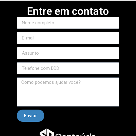
Entre em contato
Enviar