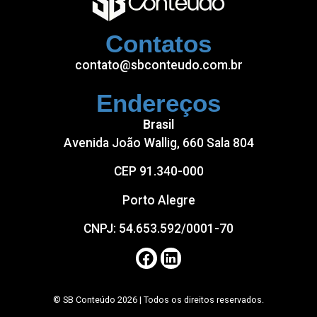
Contatos
contato@sbconteudo.com.br
Endereços
Brasil
Avenida João Wallig, 660 Sala 804
CEP 91.340-000
Porto Alegre
CNPJ: 54.653.592/0001-70
© SB Conteúdo 2026 | Todos os direitos reservados.