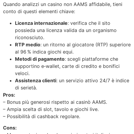
Quando analizzi un casino non AAMS affidabile, tieni
Hacklink Panel
conto di questi elementi chiave:
Hacklink Panel
Licenza internazionale
: verifica che il sito
possieda una licenza valida da un organismo
Hacklink panel
riconosciuto.
Masal Oku
RTP medio
: un ritorno al giocatore (RTP) superiore
al 96 % indica giochi equi.
Hacklink
Metodi di pagamento
: scegli piattaforme che
Hacklink panel
supportino e‑wallet, carte di credito e bonifici
veloci.
Hacklink panel
Assistenza clienti
: un servizio attivo 24/7 è indice
di serietà.
Hacklink panel
Pros:
Hacklink
– Bonus più generosi rispetto ai casinò AAMS.
– Ampia scelta di slot, tavolo e giochi live.
Hacklink
– Possibilità di cashback regolare.
Hacklink
Cons:
Hacklink panel