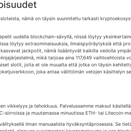
oisuudet
sloteista, nämä on täysin suunniteltu tarkasti kryptoekosy
elit uudella blockchain-sävyllä, niissä löytyy yksinkertai
joissa löytyy extraominaisuuksia, ilmaispyöräytyksiä että pr
kasvavat jackpotit, nämä lisääntyvät kaikilla vedolla ymp
injajärjestelmä, mikä tarjoaa aina 117,649 vaihtoehtoista vo
iset slotit, joita et ole muualta että jotka on täysin kehite
oketjuverkkoon, joka antaa välittömän vetojen käsittelyn s
en vikkelyys ja tehokkuus. Palvelussamme maksut käsitellä
 BTC-siirroissa ja muutamassa minuutissa ETH- tai Litecoin-m
 välityksellä ilman manuaalista hyväksyntäprosessia. Se tietä
nöstä, riippuen suosimastasi kryptomaksusta ja sen blockc