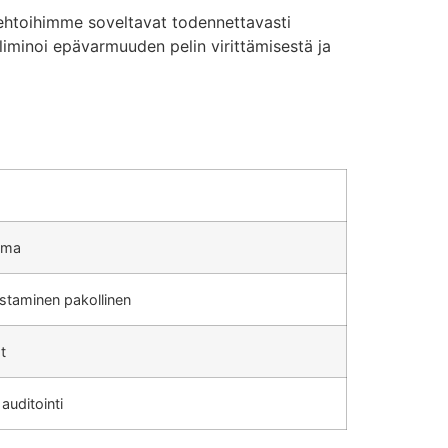
ehtoihimme soveltavat todennettavasti
liminoi epävarmuuden pelin virittämisestä ja
uma
istaminen pakollinen
t
uditointi