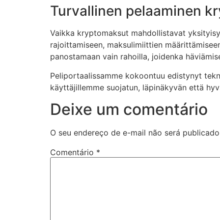
Turvallinen pelaaminen kr
Vaikka kryptomaksut mahdollistavat yksityis
rajoittamiseen, maksulimiittien määrittämisee
panostamaan vain rahoilla, joidenka häviämise
Peliportaalissamme kokoontuu edistynyt tekni
käyttäjillemme suojatun, läpinäkyvän että hy
Deixe um comentário
l
O seu endereço de e-mail não será publicado
Comentário
*