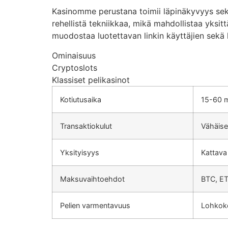
Kasinomme perustana toimii läpinäkyvyys sek
rehellistä tekniikkaa, mikä mahdollistaa yksi
muodostaa luotettavan linkin käyttäjien sekä
Ominaisuus
Cryptoslots
Klassiset pelikasinot
Kotiutusaika
15-60 m
Transaktiokulut
Vähäise
Yksityisyys
Kattava
Maksuvaihtoehdot
BTC, E
Pelien varmentavuus
Lohkoke