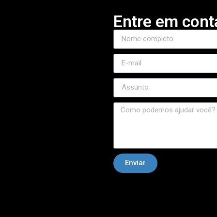
Entre em cont
Enviar