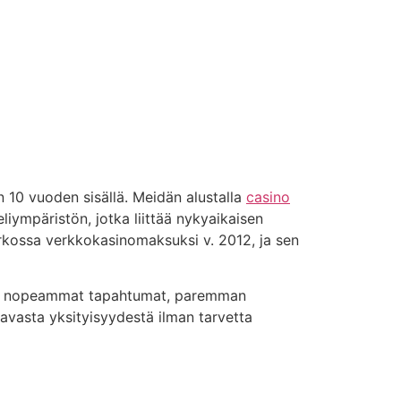
n 10 vuoden sisällä. Meidän alustalla
casino
ympäristön, jotka liittää nykyaikaisen
rkossa verkkokasinomaksuksi v. 2012, ja sen
rvaa nopeammat tapahtumat, paremman
avasta yksityisyydestä ilman tarvetta