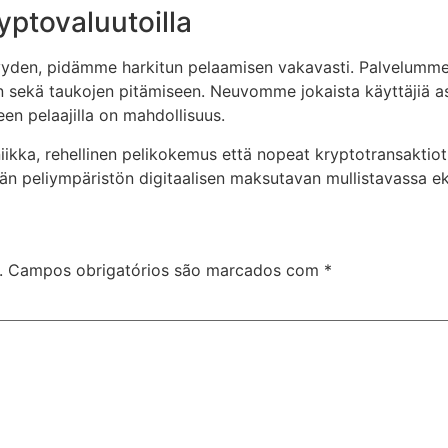
yptovaluutoilla
yyden, pidämme harkitun pelaamisen vakavasti. Palvelumme 
n sekä taukojen pitämiseen. Neuvomme jokaista käyttäjiä as
en pelaajilla on mahdollisuus.
ikka, rehellinen pelikokemus että nopeat kryptotransaktio
vän peliympäristön digitaalisen maksutavan mullistavassa e
.
Campos obrigatórios são marcados com
*