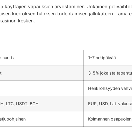
ä käyttäjien vapauksien arvostaminen. Jokainen pelivaihto
ttäisen kierroksen tuloksen todentamisen jälkikäteen. Tämä e
 kasinon kesken.
inuuttia
1-7 arkipäivää
t
3-5% jokaista tapaht
Henkilöllisyyden vahv
TH, LTC, USDT, BCH
EUR, USD, fiat-valuuta
tjupohjainen
Kolmannen osapuolen a