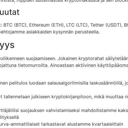
uutat
utat: BTC (BTC), Ethereum (ETH), LTC (LTC), Tether (USDT), 
oehtojamme asiakkaiden kysynnän perusteella.
syys
oliikenneen suojaamiseen. Jokainen kryptorahat säilytetään
jattuna tietomurroilta. Ainoastaan aktiivinen käyttöpääoma 
nen pelitulos luodaan salausalgoritmisilla laskusäännöillä, 
ot tallennetaan julkiseen kryptokirjanpitoon, mikä muuttaa 
ttäjätilisi suojauksen vahvistamiseksi mahdollistamme kak
ityksellä
urva-ammattilaiset tarkastavat alustamme kvartaaleittain