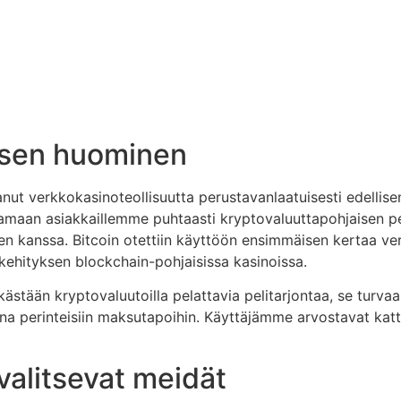
isen huominen
anut verkkokasinoteollisuutta perustavanlaatuisesti edellise
maan asiakkaillemme puhtaasti kryptovaluuttapohjaisen peli
en kanssa. Bitcoin otettiin käyttöön ensimmäisen kertaa ve
kehityksen blockchain-pohjaisissa kasinoissa.
kästään kryptovaluutoilla pelattavia pelitarjontaa, se tu
na perinteisiin maksutapoihin. Käyttäjämme arvostavat katt
valitsevat meidät