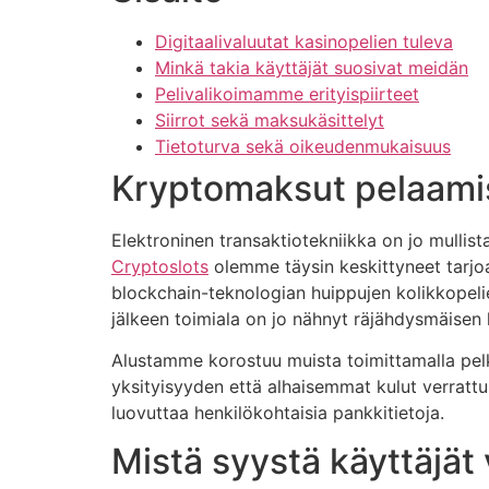
Digitaalivaluutat kasinopelien tuleva
Minkä takia käyttäjät suosivat meidän
Pelivalikoimamme erityispiirteet
Siirrot sekä maksukäsittelyt
Tietoturva sekä oikeudenmukaisuus
Kryptomaksut pelaam
Elektroninen transaktiotekniikka on jo mullist
Cryptoslots
olemme täysin keskittyneet tarjoa
blockchain-teknologian huippujen kolikkopeli
jälkeen toimiala on jo nähnyt räjähdysmäisen 
Alustamme korostuu muista toimittamalla pel
l
yksityisyyden että alhaisemmat kulut verrattu
l
luovuttaa henkilökohtaisia pankkitietoja.
Mistä syystä käyttäjät 