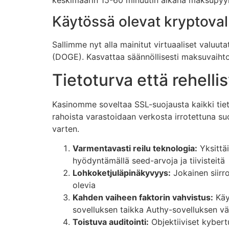
Käytössä olevat kryptoval
Sallimme nyt alla mainitut virtuaaliset valu
(DOGE). Kasvattaa säännöllisesti maksuvaiht
Tietoturva että rehelli
Kasinomme soveltaa SSL-suojausta kaikki tiet
rahoista varastoidaan verkosta irrotettuna suo
varten.
Varmentavasti reilu teknologia:
Yksittäi
hyödyntämällä seed-arvoja ja tiivisteitä
Lohkoketjuläpinäkyvyys:
Jokainen siirr
olevia
Kahden vaiheen faktorin vahvistus:
Käy
sovelluksen taikka Authy-sovelluksen väl
Toistuva auditointi:
Objektiiviset kybert