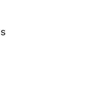
as
Parceiros
Fale conoso
us