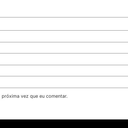
 próxima vez que eu comentar.