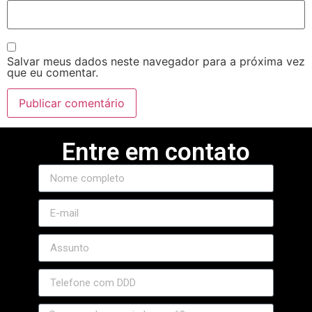
Salvar meus dados neste navegador para a próxima vez
que eu comentar.
Entre em contato