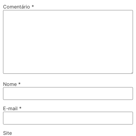
Comentário
*
Nome
*
E-mail
*
Site