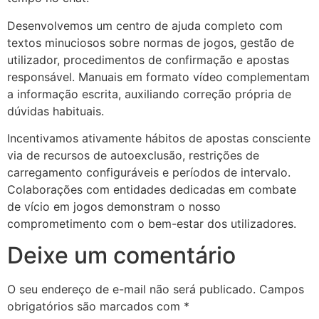
Desenvolvemos um centro de ajuda completo com
textos minuciosos sobre normas de jogos, gestão de
utilizador, procedimentos de confirmação e apostas
responsável. Manuais em formato vídeo complementam
a informação escrita, auxiliando correção própria de
dúvidas habituais.
Incentivamos ativamente hábitos de apostas consciente
via de recursos de autoexclusão, restrições de
carregamento configuráveis e períodos de intervalo.
Colaborações com entidades dedicadas em combate
de vício em jogos demonstram o nosso
comprometimento com o bem-estar dos utilizadores.
Deixe um comentário
O seu endereço de e-mail não será publicado.
Campos
obrigatórios são marcados com
*