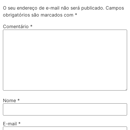
O seu endereço de e-mail não será publicado.
Campos
obrigatórios são marcados com
*
Comentário
*
Nome
*
E-mail
*