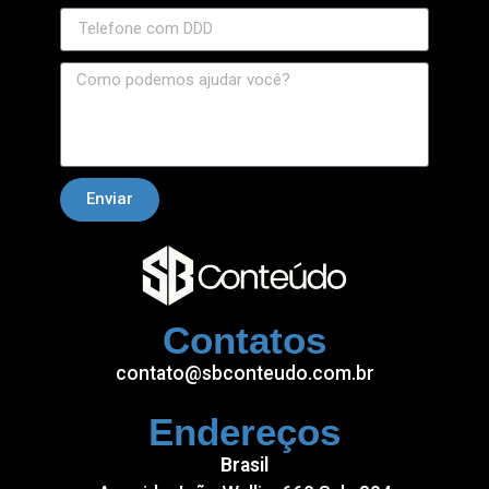
Enviar
Contatos
contato@sbconteudo.com.br
Endereços
Brasil