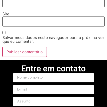
Site
Salvar meus dados neste navegador para a próxima vez
que eu comentar.
Entre em contato