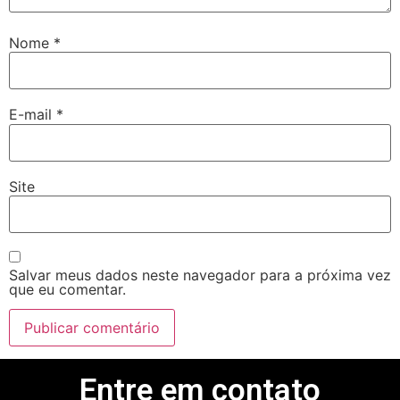
Nome
*
E-mail
*
Site
Salvar meus dados neste navegador para a próxima vez
que eu comentar.
Entre em contato