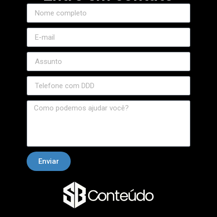
Enviar