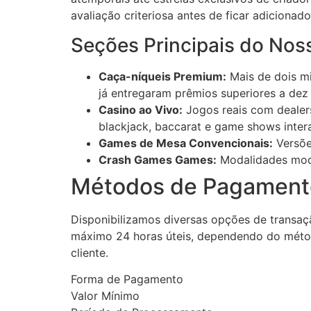
avaliação criteriosa antes de ficar adicionad
Seções Principais do Nos
Caça-níqueis Premium:
Mais de dois mi
já entregaram prêmios superiores a dez
Casino ao Vivo:
Jogos reais com dealers 
blackjack, baccarat e game shows inter
Games de Mesa Convencionais:
Versões
Crash Games Games:
Modalidades mode
Métodos de Pagament
Disponibilizamos diversas opções de transaçã
máximo 24 horas úteis, dependendo do métod
cliente.
Forma de Pagamento
Valor Mínimo