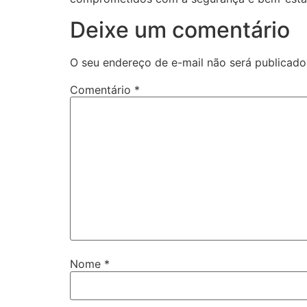
Deixe um comentário
O seu endereço de e-mail não será publicado
Comentário
*
Nome
*