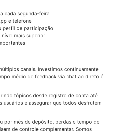
 a cada segunda-feira
pp e telefone
 perfil de participação
nível mais superior
importantes
múltiplos canais. Investimos continuamente
empo médio de feedback via chat ao direto é
indo tópicos desde registro de conta até
s usuários e assegurar que todos desfrutem
 ou por mês de depósito, perdas e tempo de
ecisem de controle complementar. Somos