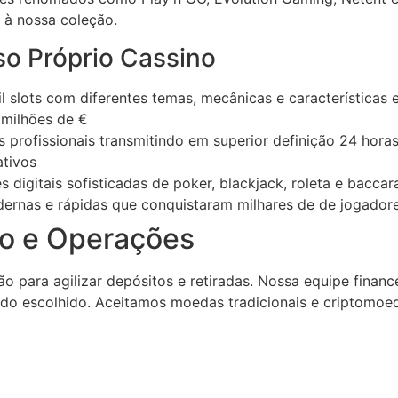
o à nossa coleção.
so Próprio Cassino
l slots com diferentes temas, mecânicas e características 
 milhões de €
profissionais transmitindo em superior definição 24 horas 
ativos
 digitais sofisticadas de poker, blackjack, roleta e baccar
rnas e rápidas que conquistaram milhares de de jogadore
o e Operações
o para agilizar depósitos e retiradas. Nossa equipe finan
o escolhido. Aceitamos moedas tradicionais e criptomoe