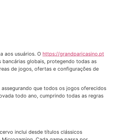
ia aos usuários. O
https://grandparicasino.pt
s bancárias globais, protegendo todas as
reas de jogos, ofertas e configurações de
, assegurando que todos os jogos oferecidos
enovada todo ano, cumprindo todas as regras
vo inclui desde títulos clássicos
 e Microgaming. Cada game passa por