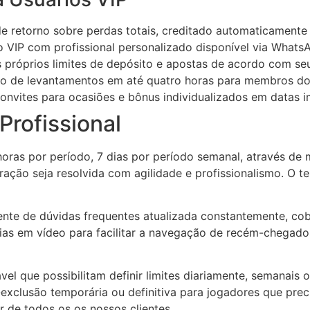
 retorno sobre perdas totais, creditado automaticamente
VIP com profissional personalizado disponível via WhatsA
 próprios limites de depósito e apostas de acordo com seu
io de levantamentos em até quatro horas para membros do 
convites para ocasiões e bônus individualizados em datas 
Profissional
oras por período, 7 dias por período semanal, através de 
ação seja resolvida com agilidade e profissionalismo. O t
te de dúvidas frequentes atualizada constantemente, cobr
uias em vídeo para facilitar a navegação de recém-chegado
el que possibilitam definir limites diariamente, semanais
exclusão temporária ou definitiva para jogadores que pr
de todos os os nossos clientes.