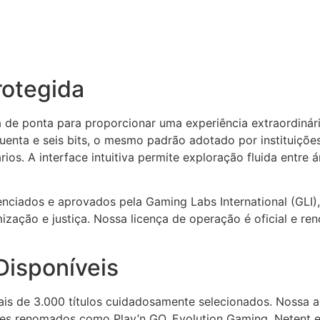
rotegida
a de ponta para proporcionar uma experiência extraordinár
uenta e seis bits, o mesmo padrão adotado por instituiçõe
os. A interface intuitiva permite exploração fluida entre á
ciados e aprovados pela Gaming Labs International (GLI)
ização e justiça. Nossa licença de operação é oficial e r
Disponíveis
de 3.000 títulos cuidadosamente selecionados. Nossa acer
dores renomados como Play’n GO, Evolution Gaming, Netent