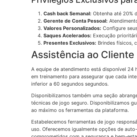
Cash back Semanal:
Obtenha até 20% de
Gerente de Conta Pessoal:
Atendimento 
Valores Personalizados:
Configure seus
Saques Acelerados:
Execução prioritár
Presentes Exclusivos:
Brindes físicos, 
Assistência ao Cliente 
A equipe de atendimento está disponível 24 h
em treinamento para assegurar que cada inter
inferior a 60 segundos segundos.
Disponibilizamos também uma seção abrangen
técnicas de jogo seguro. Disponibilizamos g
ao máximo os ferramentas da plataforma.
Estabelecemos ferramentas de jogo responsáv
uso. Oferecemos igualmente opções de auto-
comprometidos com a segurança e bem-estar 