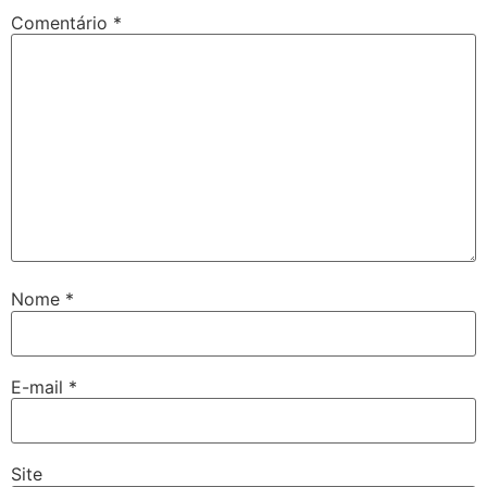
Comentário
*
Nome
*
E-mail
*
Site