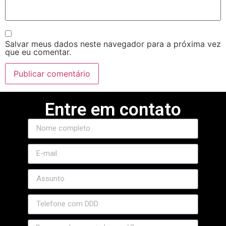
Salvar meus dados neste navegador para a próxima vez
que eu comentar.
Entre em contato