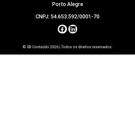
Porto Alegre
CNPJ: 54.653.592/0001-70
© SB Conteúdo 2026 | Todos os direitos reservados.