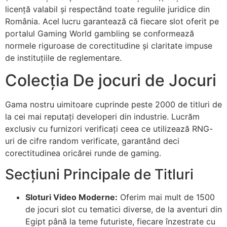
licență valabil și respectând toate regulile juridice din
România. Acel lucru garantează că fiecare slot oferit pe
portalul Gaming World gambling se conformează
normele riguroase de corectitudine și claritate impuse
de instituțiile de reglementare.
Colecția De jocuri de Jocuri
Gama nostru uimitoare cuprinde peste 2000 de titluri de
la cei mai reputați developeri din industrie. Lucrăm
exclusiv cu furnizori verificați ceea ce utilizează RNG-
uri de cifre random verificate, garantând deci
corectitudinea oricărei runde de gaming.
Secțiuni Principale de Titluri
Sloturi Video Moderne:
Oferim mai mult de 1500
de jocuri slot cu tematici diverse, de la aventuri din
Egipt până la teme futuriste, fiecare înzestrate cu