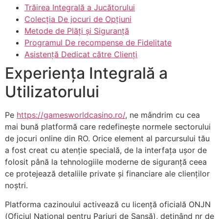
Trăirea Integrală a Jucătorului
Colecția De jocuri de Opțiuni
Metode de Plăți și Siguranță
Programul De recompense de Fidelitate
Asistență Dedicat către Clienți
Experiența Integrală a
Utilizatorului
Pe
https://gamesworldcasino.ro/
, ne mândrim cu cea
mai bună platformă care redefinește normele sectorului
de jocuri online din RO. Orice element al parcursului tău
a fost creat cu atenție specială, de la interfața ușor de
folosit până la tehnologiile moderne de siguranță ceea
ce protejează detaliile private și financiare ale clienților
noștri.
Platforma cazinoului activează cu licență oficială ONJN
(Oficiul Național pentru Pariuri de Șansă), deținând nr de