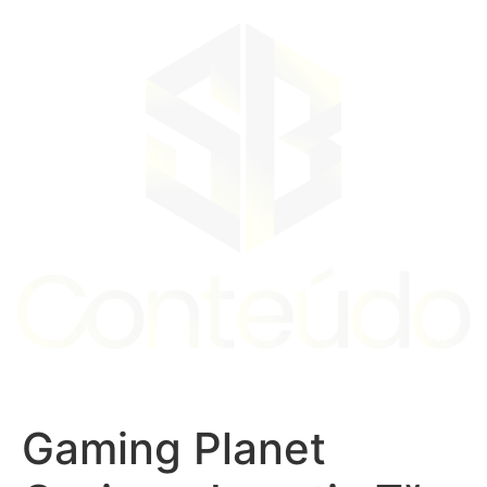
Skip
to
content
Gaming Planet