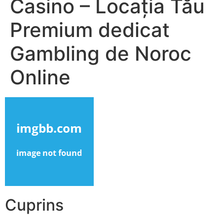
Casino – Locația Tău
Premium dedicat
Gambling de Noroc
Online
Cuprins