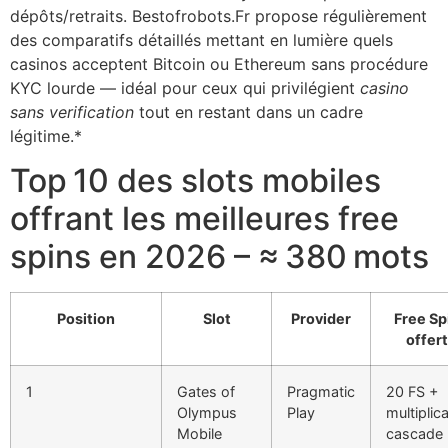
dépôts/retraits.​ Bestofrobots.Fr propose régulièrement
l
des comparatifs détaillés mettant en lumière quels
casinos acceptent Bitcoin ou Ethereum sans procédure
l
KYC lourde — idéal pour ceux qui privilégient
casino
sans verification
tout en restant dans un cadre
l
légitime.*
l
Top 10 des slots mobiles
l
offrant les meilleures free
l
spins en 2026 – ≈ 380 mots
l
l
Position
Slot
Provider
Free Sp
offer
l
l
1
Gates of
Pragmatic
20 FS +
Olympus
Play
multiplic
l
Mobile
cascade