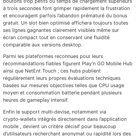
boutons trop petits ou temps de chargement supérieurs
l
à trois secondes font grimper rapidement la frustration
et encouragent parfois l’abandon prématuré du bonus
l
gratuit.​ Un slot bien optimisé affichera toujours toutes
ses lignes gagnantes clairement visibles même sur
l
écran compact tout en conservant une fluidité
l
comparable aux versions desktop.
l
Parmi les plateformes reconnues pour leurs
recommandations fiables figurent Play’n GO Mobile Hub
l
ainsi que NetEnt Touch ; ces hubs publient
l
régulièrement leurs propres évaluations techniques
basées sur mesures objectives telles que CPU usage
l
moyen et consommation batterie pendant plusieurs
heures de gameplay intensif.
l
Enfin le support multi‑devise, notamment via
 al
crypto‑wallets intégrés directement dans l’application
l
mobile , devient un critère décisif pour beaucoup
d’utilisateurs recherchant anonymat ou rapidité lors des
l