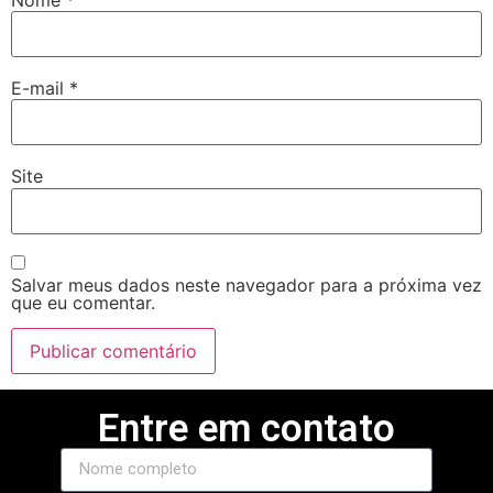
E-mail
*
Site
Salvar meus dados neste navegador para a próxima vez
que eu comentar.
Entre em contato