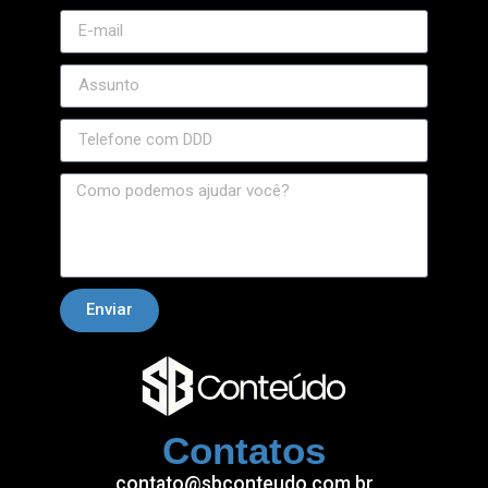
Enviar
Contatos
contato@sbconteudo.com.br