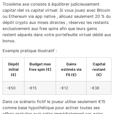
Troisième axe consiste à équilibrer judicieusement
capital réel
vs
capital virtuel
. Si vous jouez avec Bitcoin
ou Ethereum via app native , allouez seulement 20 % du
dépôt crypto aux mises directes ; réservez les restants
exclusivement aux free spins afin que leurs gains
restent séparés dans votre portefeuille virtuel dédié aux
bonus.
Exemple pratique illustratif :
Dépôt
Budget max
Gains
Capital
initial
free spin (€)
estimés via
restant
(€)
FS (€)
(€)
-€50
-€15
-€12
-€38
Dans ce scénario fictif le joueur utilise seulement €15
comme base hypothétique pour activer toutes ses
offres gratuites puis retire immédiatement ses gains