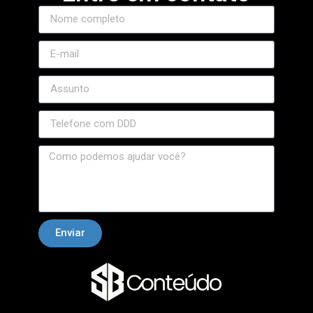
Enviar