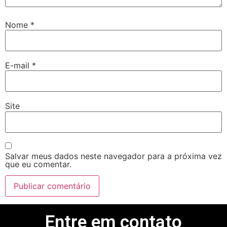
Nome
*
E-mail
*
Site
Salvar meus dados neste navegador para a próxima vez
que eu comentar.
Entre em contato