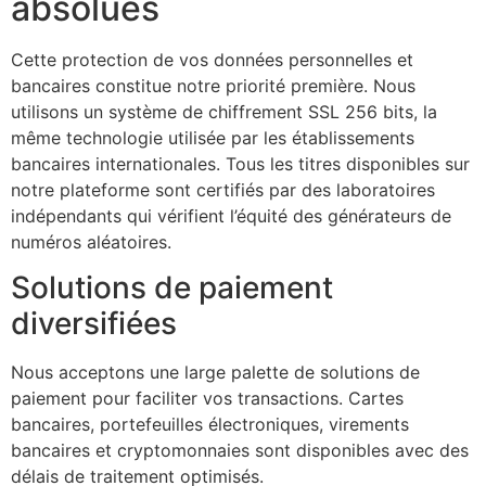
absolues
Hacklink panel
Cette protection de vos données personnelles et
Hacklink panel
bancaires constitue notre priorité première. Nous
Hacklink panel
utilisons un système de chiffrement SSL 256 bits, la
même technologie utilisée par les établissements
Hacklink panel
bancaires internationales. Tous les titres disponibles sur
notre plateforme sont certifiés par des laboratoires
Hacklink panel
indépendants qui vérifient l’équité des générateurs de
Hacklink panel
numéros aléatoires.
Hacklink panel
Solutions de paiement
diversifiées
Hacklink panel
Hacklink panel
Nous acceptons une large palette de solutions de
paiement pour faciliter vos transactions. Cartes
Hacklink satın al
bancaires, portefeuilles électroniques, virements
Hacklink Panel
bancaires et cryptomonnaies sont disponibles avec des
délais de traitement optimisés.
Hacklink Panel