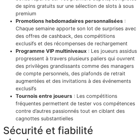
Hacklink panel
de spins gratuits sur une sélection de slots à sous
premium
Hacklink panel
Promotions hebdomadaires personnalisées
:
Hacklink panel
Chaque semaine apporte son lot de surprises avec
des offres de cashback, des compétitions
Hacklink panel
exclusifs et des récompenses de rechargement
Programme VIP multiniveaux
: Les joueurs assidus
Hacklink panel
progressent à travers plusieurs paliers qui ouvrent
Hacklink panel
des privilèges grandissants comme des managers
de compte personnels, des plafonds de retrait
Hacklink panel
augmentées et des invitations à des événements
Hacklink panel
exclusifs
Tournois entre joueurs
: Les compétitions
Hacklink panel
fréquentes permettent de tester vos compétences
contre d’autres passionnés tout en ciblant des
Hacklink panel
cagnottes substantielles
Hacklink
Sécurité et fiabilité
Hacklink panel