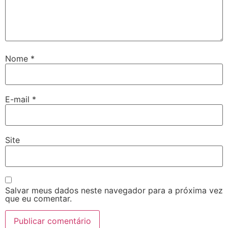
jojobet
holiganbet
turboslot
Nome
*
betpark
jojobet giriş
E-mail
*
holiganbet
holiganbet giriş
Site
grandpashabet
holiganbet giriş
jojobet
Salvar meus dados neste navegador para a próxima vez
que eu comentar.
Hacklink Panel