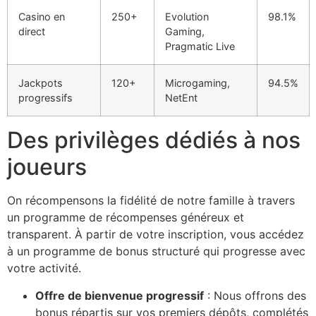
Casino en
250+
Evolution
98.1%
Hacklink panel
direct
Gaming,
Pragmatic Live
Hacklink
Hacklink
Jackpots
120+
Microgaming,
94.5%
progressifs
NetEnt
Buy Hacklink
Des privilèges dédiés à nos
Hacklink
joueurs
Hacklink
Hacklink satın al
On récompensons la fidélité de notre famille à travers
Hacklink panel
un programme de récompenses généreux et
transparent. À partir de votre inscription, vous accédez
Hacklink panel
à un programme de bonus structuré qui progresse avec
votre activité.
Hacklink panel
Offre de bienvenue progressif
: Nous offrons des
Hacklink panel
bonus répartis sur vos premiers dépôts, complétés