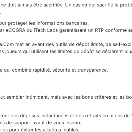
 ne doit jamais être sacrifiée. Un casino qui sacrifie la p
.
our protéger les informations bancaires.
s par eCOGRA ou iTech Labs garantissent un RTP conforme a
e.Com met en avant des outils de dépôt limité, de self‑excl
s joueurs qui utilisent les limites de dépôt se déclarent plu
e qui combine rapidité, sécurité et transparence.
peut sembler intimidant, mais avec les bons critères et le
rent des déposes instantanées et des retraits en moins de 
ions de support avant de vous inscrire.
es pour éviter les attentes inutiles.