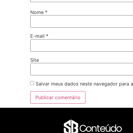
Nome
*
E-mail
*
Site
Salvar meus dados neste navegador para a