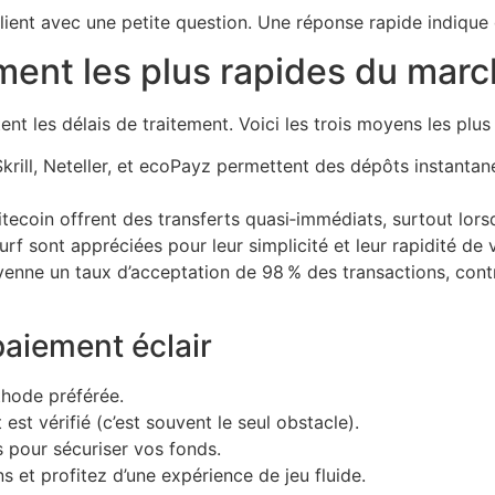
client avec une petite question. Une réponse rapide indique 
ent les plus rapides du mar
nt les délais de traitement. Voici les trois moyens les plus 
 Skrill, Neteller, et ecoPayz permettent des dépôts instantan
tecoin offrent des transferts quasi‑immédiats, surtout lorsq
f sont appréciées pour leur simplicité et leur rapidité de v
enne un taux d’acceptation de 98 % des transactions, cont
paiement éclair
thode préférée.
st vérifié (c’est souvent le seul obstacle).
s pour sécuriser vos fonds.
ns et profitez d’une expérience de jeu fluide.