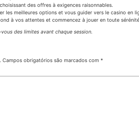
choisissant des offres à exigences raisonnables.
 les meilleures options et vous guider vers le casino en li
spond à vos attentes et commencez à jouer en toute sérénité
‑vous des limites avant chaque session.
.
Campos obrigatórios são marcados com
*