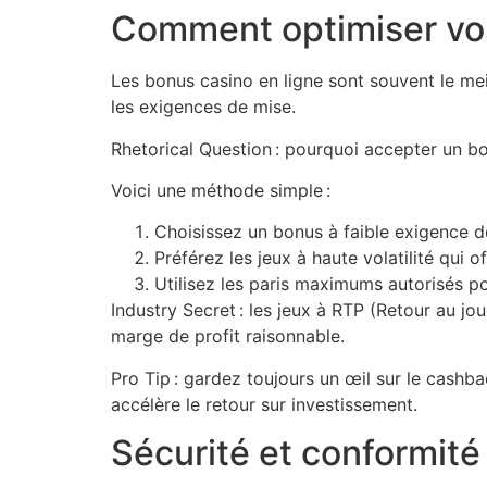
Comment optimiser vos
Les bonus casino en ligne sont souvent le mei
les exigences de mise.
Rhetorical Question : pourquoi accepter un bo
Voici une méthode simple :
Choisissez un bonus à faible exigence d
Préférez les jeux à haute volatilité qui 
Utilisez les paris maximums autorisés po
Industry Secret : les jeux à RTP (Retour au j
marge de profit raisonnable.
Pro Tip : gardez toujours un œil sur le cashb
accélère le retour sur investissement.
Sécurité et conformité 