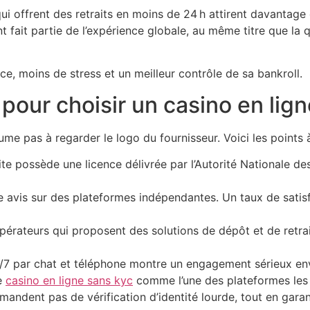
 qui offrent des retraits en moins de 24 h attirent davantag
nt fait partie de l’expérience globale, au même titre que la 
ce, moins de stress et un meilleur contrôle de sa bankroll.
 pour choisir un casino en lign
sume pas à regarder le logo du fournisseur. Voici les points 
 site possède une licence délivrée par l’Autorité Nationale 
ne avis sur des plateformes indépendantes. Un taux de satis
pérateurs qui proposent des solutions de dépôt et de retrai
24/7 par chat et téléphone montre un engagement sérieux env
e
casino en ligne sans kyc
comme l’une des plateformes les
andent pas de vérification d’identité lourde, tout en garan