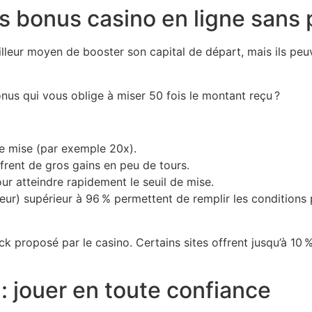
 bonus casino en ligne sans 
lleur moyen de booster son capital de départ, mais ils peuv
nus qui vous oblige à miser 50 fois le montant reçu ?
e mise (par exemple 20x).
offrent de gros gains en peu de tours.
ur atteindre rapidement le seuil de mise.
oueur) supérieur à 96 % permettent de remplir les condition
ack proposé par le casino. Certains sites offrent jusqu’à 10
: jouer en toute confiance