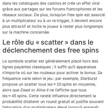
dans les catalogues des casinos et crée un effet viral
grâce aux partages sur les forums francophones et les
réseaux sociaux. De plus, lorsqu’un free spin est associé
à un multiplicateur ou à un re‑trigger, il devient encore
plus attractif et incite le joueur à rester plus longtemps
sur la machine concernée.
Le rôle du « scatter » dans le
déclenchement des free spins
Le symbole scatter est généralement placé hors des
lignes payantes classiques ; il suffit qu’il apparaisse
n’importe où sur les rouleaux pour activer le bonus. Sa
fréquence varie selon le jeu : par exemple,
Starburst
propose un scatter tous les ≈ 20 spins en moyenne,
alors que
Dead or Alive II
ne l’affiche que tous
les ≈ 45 spins. Cette rareté influence directement la
probabilité d’obtenir un round gratuit et justifie souvent
l’allocation d’un multiplicateur élevé lorsqu’il apparaît