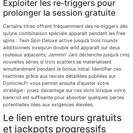
Exploiter les re‑triggers pour
prolonger la session gratuite
Certains titres offrent fréquemment des re‑triggers dès
qu’une combinaison spéciale apparaît pendant les free
spins :
Twin Spin Deluxe
active jusqu’à trois rounds
additionnels lorsqu’un double wild apparaît sur deux
rouleaux adjacents;
Jammin’ Jars
déclenche jusqu’à cinq
nouvelles séries si trois scatters se matérialisent
simultanément pendant le bonus initial. Identifier ces
ş
machines grâce aux revues détaillées publiées sur
Domicile.Fr vous permet ensuite d’ajuster votre
t
stratégie : jouez davantage sur ces slots lorsque votre
bankroll est suffisante pour absorber quelques pertes
ş
potentielles liées aux exigences élevées.
Le lien entre tours gratuits
et jackpots progressifs