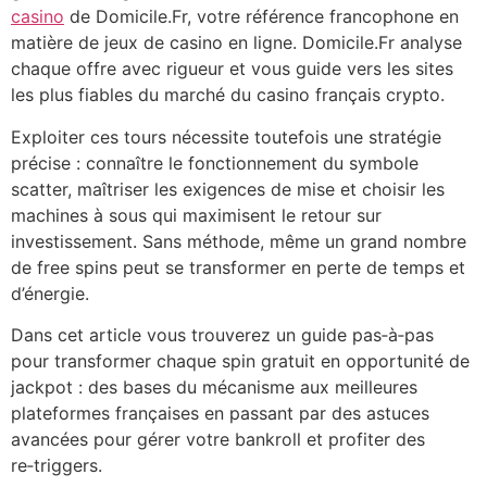
casino
de Domicile.Fr, votre référence francophone en
matière de jeux de casino en ligne. Domicile.Fr analyse
chaque offre avec rigueur et vous guide vers les sites
les plus fiables du marché du casino français crypto.
Exploiter ces tours nécessite toutefois une stratégie
précise : connaître le fonctionnement du symbole
scatter, maîtriser les exigences de mise et choisir les
machines à sous qui maximisent le retour sur
investissement. Sans méthode, même un grand nombre
de free spins peut se transformer en perte de temps et
d’énergie.
Dans cet article vous trouverez un guide pas‑à‑pas
pour transformer chaque spin gratuit en opportunité de
jackpot : des bases du mécanisme aux meilleures
plateformes françaises en passant par des astuces
avancées pour gérer votre bankroll et profiter des
re‑triggers.