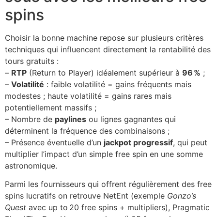
spins
Choisir la bonne machine repose sur plusieurs critères
techniques qui influencent directement la rentabilité des
tours gratuits :
–
RTP
(Return to Player) idéalement supérieur à
96 %
;
–
Volatilité
: faible volatilité = gains fréquents mais
modestes ; haute volatilité = gains rares mais
potentiellement massifs ;
– Nombre de
paylines
ou lignes gagnantes qui
déterminent la fréquence des combinaisons ;
– Présence éventuelle d’un
jackpot progressif
, qui peut
multiplier l’impact d’un simple free spin en une somme
astronomique.
Parmi les fournisseurs qui offrent régulièrement des free
spins lucratifs on retrouve NetEnt (exemple
Gonzo’s
Quest
avec up to 20 free spins + multipliers), Pragmatic