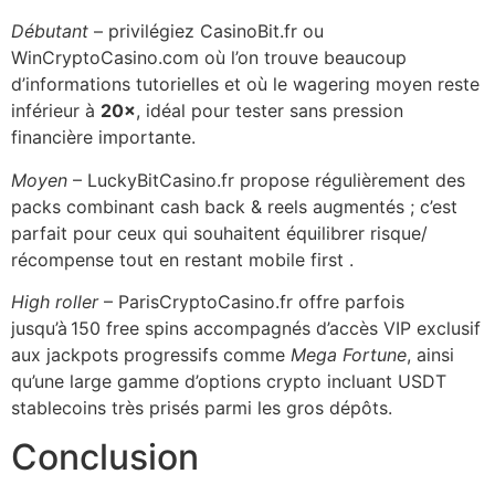
Débutant
– privilégiez CasinoBit.fr ou
WinCryptoCasino.com où l’on trouve beaucoup
d’informations tutorielles et où le wagering moyen reste
inférieur à
20×
, idéal pour tester sans pression
financière importante.
Moyen
– LuckyBitCasino.fr propose régulièrement des
packs combinant cash back & reels augmentés ; c’est
parfait pour ceux qui souhaitent équilibrer risque/
récompense tout en restant mobile first .
High roller
– ParisCryptoCasino.fr offre parfois
jusqu’à 150 free spins accompagnés d’accès VIP exclusif
aux jackpots progressifs comme
Mega Fortune
, ainsi
qu’une large gamme d’options crypto incluant USDT
stablecoins très prisés parmi les gros dépôts.
Conclusion