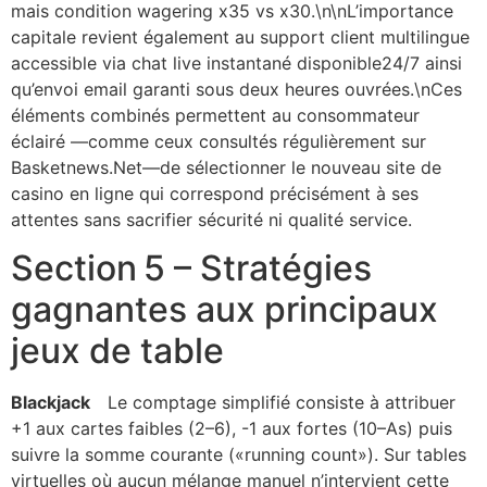
mais condition wagering x35 vs x30.\n\nL’importance
capitale revient également au support client multilingue
accessible via chat live instantané disponible24/7 ainsi
qu’envoi email garanti sous deux heures ouvrées.\nCes
éléments combinés permettent au consommateur
éclairé —comme ceux consultés régulièrement sur
Basketnews.Net—de sélectionner le nouveau site de
casino en ligne qui correspond précisément à ses
attentes sans sacrifier sécurité ni qualité service.
Section 5 – Stratégies
gagnantes aux principaux
jeux de table
Blackjack
Le comptage simplifié consiste à attribuer
+1 aux cartes faibles (2–6), -1 aux fortes (10–As) puis
suivre la somme courante («​running count​»). Sur tables
virtuelles où aucun mélange manuel n’intervient cette