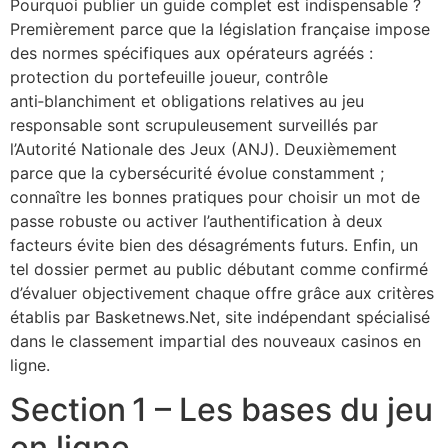
Pourquoi publier un guide complet est indispensable ?
anel
Premièrement parce que la législation française impose
anel
des normes spécifiques aux opérateurs agréés :
protection du portefeuille joueur, contrôle
anel
anti‑blanchiment et obligations relatives au jeu
responsable sont scrupuleusement surveillés par
anel
l’Autorité Nationale des Jeux (ANJ). Deuxièmement
anel
parce que la cybersécurité évolue constamment ;
connaître les bonnes pratiques pour choisir un mot de
anel
passe robuste ou activer l’authentification à deux
facteurs évite bien des désagréments futurs. Enfin, un
tel dossier permet au public débutant comme confirmé
d’évaluer objectivement chaque offre grâce aux critères
établis par Basketnews.Net, site indépendant spécialisé
anel
dans le classement impartial des nouveaux casinos en
ligne.
anel
Section 1 – Les bases du jeu
en ligne