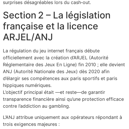
surprises désagréables lors du cash‑out.
anel
Section 2 – La législation
anel
française et la licence
anel
ARJEL/ANJ
anel
La régulation du jeu internet français débute
anel
officiellement avec la création d’ARJEL (Autorité
anel
Réglementaire des Jeux En Ligne) fin 2010 ; elle devient
ANJ (Autorité Nationale des Jeux) dès 2020 afin
anel
d’élargir ses compétences aux paris sportifs et paris
anel
hippiques numériques.
L’objectif principal était —et reste—de garantir
anel
transparence financière ainsi qu’une protection efficace
contre l’addiction au gambling.
tın al
L’ANJ attribue uniquement aux opérateurs répondant à
anel
trois exigences majeures :
anel