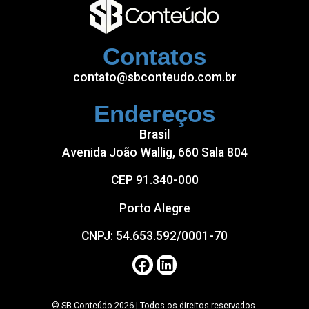
Contatos
contato@sbconteudo.com.br
Endereços
Brasil
Avenida João Wallig, 660 Sala 804
CEP 91.340-000
Porto Alegre
CNPJ: 54.653.592/0001-70
© SB Conteúdo 2026 | Todos os direitos reservados.