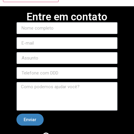
Entre em contato
Enviar