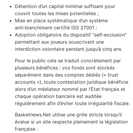
Détention d’un capital minimal suffisant pour
anel
couvrir toutes les mises potentielles ;
Mise en place systématique d’un système
anel
anti‑blanchiment certifié ISO 27001 ;
anel
Adoption obligatoire du dispositif “self‑exclusion”
permettant aux joueurs souscrivant une
anel
interdiction volontaire pendant jusqu’à cinq ans.
anel
Pour le public cela se traduit concrètement par
plusieurs bénéfices : vos fonds sont stockés
anel
séparément dans des comptes dédiés (« trust
anel
accounts »), toute contestation juridique bénéficie
alors d’un médiateur nommé par l’État français et
anel
chaque opération bancaire est auditée
anel
régulièrement afin d’éviter toute irrégularité fiscale.
anel
Basketnews.Net utilise une grille stricte lorsqu’il
évalue si un site respecte pleinement la législation
anel
française :