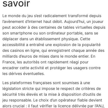
savoir
anel
anel
Le monde du jeu s’est radicalement transformé depuis
l’avènement d’Internet haut débit. Aujourd’hui, un joueur
anel
peut accéder à des centaines de tables virtuelles depuis
son smartphone ou son ordinateur portable, sans se
anel
déplacer dans un établissement physique. Cette
anel
accessibilité a entraîné une explosion de la popularité
des casinos en ligne, qui enregistrent chaque année des
anel
milliards d’euros de mises dans le monde entier. En
anel
France, les autorités ont rapidement réagi pour
encadrer cette activité et protéger les usagers contre
anel
les dérives éventuelles.
tın al
Les plateformes françaises sont soumises à une
législation stricte qui impose le respect de critères de
tın al
sécurité très élevés et la mise à disposition d’outils de
anel
jeu responsable. Le choix d’un opérateur fiable devient
alors crucial : il faut vérifier la licence délivrée par l’ANJ,
anel