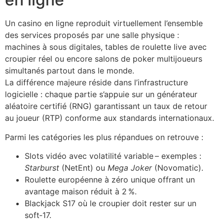
anel
Un casino en ligne reproduit virtuellement l’ensemble
anel
des services proposés par une salle physique :
machines à sous digitales, tables de roulette live avec
anel
croupier réel ou encore salons de poker multijoueurs
simultanés partout dans le monde.
La différence majeure réside dans l’infrastructure
logicielle : chaque partie s’appuie sur un générateur
aléatoire certifié (RNG) garantissant un taux de retour
anel
au joueur (RTP) conforme aux standards internationaux.
anel
Parmi les catégories les plus répandues on retrouve :
anel
Slots vidéo avec volatilité variable – exemples :
Starburst
(NetEnt) ou
Mega Joker
(Novomatic).
Roulette européenne à zéro unique offrant un
avantage maison réduit à 2 %.
Blackjack S17 où le croupier doit rester sur un
soft‑17.
anel