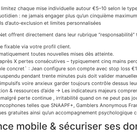
imitez chaque mise individuelle autour €5–10 selon le type 
quotidien : ne jamais engager plus qu’un cinquième maximum 
 d’auto‑exclusion et limites personnalisées
t offrent directement dans leur rubrique “responsabilité” tr
fixable via votre profil client.
omatiquement toutes nouvelles mises dès atteinte.
 après X pertes consécutives – typiquement cinq mains per
le concret` : Jean configure son compte avec stop loss €10
uspendu pendant trente minutes puis doit valider manuelle
impulsifs voire anxieux garder toujours contrôle dessus l
ction & ressources d’aide → Les indicateurs majeurs compre
algré perte continue , irritabilité quand on ne peut pas jo
s francophones telles que SNAAPF+, Gamblers Anonymous Fra
ues gratuites ainsi qu’un accompagnement psychologique co
nce mobile & sécuriser ses d