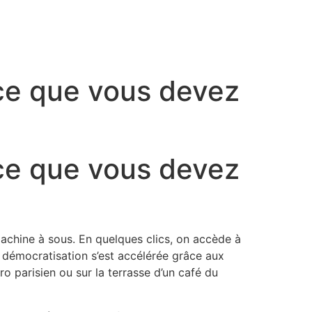
as
Parceiros
Fale conoso
 ce que vous devez
 ce que vous devez
machine à sous. En quelques clics, on accède à
e démocratisation s’est accélérée grâce aux
 parisien ou sur la terrasse d’un café du