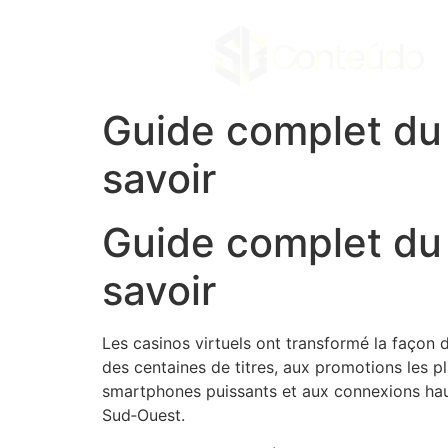
klink panel
klink panel
klink paketleri
Guide complet du 
klink
savoir
klink
klink
Guide complet du 
klink
savoir
klink panel
klink panel
Les casinos virtuels ont transformé la façon 
klink panel
des centaines de titres, aux promotions les p
smartphones puissants et aux connexions haut
klink panel
Sud‑Ouest.
klink panel