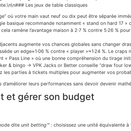
nte.\n\n### Les jeux de table classiques
tage” où votre main vaut neuf ou dix peut être séparée imm
tégie basique recommande notamment « stand on hard 17 » c
e ; cela ramène l’avantage maison à 2·7 % contre 5·26 % pou
 adjacents augmente vos chances globales sans changer dras
ossède un edge≈1·06 % contre « player »≈1·24 %. Le craps n
ent « Pass Line » où une bonne compréhension du tirage ini
oker & bingo → VPK Jacks or Better conseille “draw four low
ez les parties à tickets multiples pour augmenter vos probab
s d’améliorer leurs performances sans devoir devenir math
 et gérer son budget
hode dite
unit betting™
: choisissez une unité équivalente à 