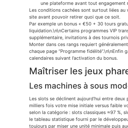
une plateforme avant tout engagement r
klink Panel
Les conditions cachées sont surtout liées au w
site avant pouvoir retirer quoi que ce soit.
klink Panel
Par exemple un bonus « €50 + 30 tours gratui
klink panel
liquidation.\n\nCertains programmes VIP tra
supplémentaire, invitations à des tournois pr
al Oku
Monter dans ces rangs requiert généralement 
klink
chaque page “Programme fidélité”.\n\nEnfin ga
calendaires suivant l’activation du bonus.
klink panel
Maîtriser les jeux phar
klink panel
Les machines à sous mod
klink panel
klink
Les slots se déclinent aujourd’hui entre deux 
milliers fois votre mise initiale versus faible vol
klink
selon la catégorie : slots classiques ≈97 %,
klink
le tableau statistique fourni par le développ
toujours par miser une unité minimale puis a
klink panel