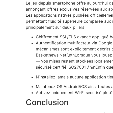
Le jeu depuis smartphone offre aujourd’hui d
klink panel
annonçant offres exclusives réservées aux ap
Les applications natives publiées officielle
klink panel
permettant fluidité supérieure comparée aux 
klink panel
principalement sur deux piliers :
klink panel
Chiffrement SSL/TLS avancé appliqué bout
Authentification multifacteur via Googl
klink panel
mécanismes sont explicitement décrits 
klink panel
Basketnews.Net.\n\nLorsque vous jouez h
— vos mises restent stockées localemen
klink panel
sécurisé certifié ISO27001 .\n\nEnfin qu
klink panel
N’installez jamais aucune application tie
klink panel
Maintenez OS Android/iOS ainsi toutes a
Activez uniquement Wi‑Fi sécurisé plutô
klink satın al
Conclusion
klink Panel
klink Panel