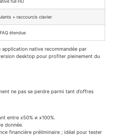
ative full HD
ants + raccourcis clavier
 FAQ étendue
une application native recommandée par
 version desktop pour profiter pleinement du
ent ne pas se perdre parmi tant d’offres
ant entre x50% и x100%.
de donnée.
 financière préliminaire ; idéal pour tester