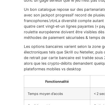
donc un gage sérieux que le jeu n’est pas tru
klink panel
Un bon catalogue repose sur des partenariats
avec son jackpot progressif record de plusieu
klink panel
francophones.\n\nLa diversité compte autant 
quatre cent vingt‑et‑un lignes payantes (« pa
klink panel
roulette européenne doivent être visibles dès
klink panel
méthodes de paiement sécurisées & temps de 
klink panel
Les options bancaires varient selon la zone g
électroniques tels que Skrill ou Neteller, pu
klink panel
de retrait par carte bancaire est traitée sou
klink panel
alors que les crypto‑débits demandent quelq
plateformes mobiles vs desktop
klink panel
klink panel
Fonctionnalité
klink panel
Temps moyen d’accès
< 2 se
klink panel