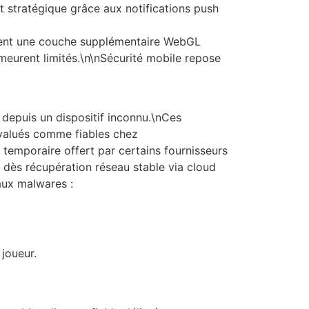
t stratégique grâce aux notifications push
ouvent une couche supplémentaire WebGL
meurent limités.\n\nSécurité mobile repose
 depuis un dispositif inconnu.\nCes
évalués comme fiables chez
temporaire offert par certains fournisseurs
dès récupération réseau stable via cloud
 aux malwares :
joueur.