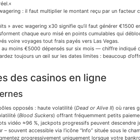
éel.«
agering : il faut multiplier le montant reçu par un facteur 
ts » avec wagering x30 signifie qu’il faut générer €1500 
nsforment chaque euro misé en points cumulables qui débl
ivés voire voyages tout frais payés vers Las Vegas.
au moins €5000 dépensés sur six mois — chiffre indiqué cl
rdez toujours un œil sur les dates limites : beaucoup d’off
es des casinos en ligne
ernes
pôles opposés : haute volatilité (
Dead or Alive II
) où rares 
atilité (
Blood Suckers
) offrant fréquemment petits paieme
 slots vidéo ≈96 %, jackpots progressifs peuvent descendre
eur – souvent accessible via l’icône “Info” située sous le c
ugmentez progressivement uniquement lorsque votre bankrol