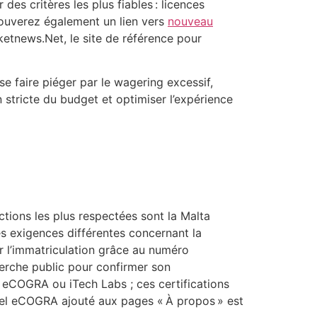
es critères les plus fiables : licences
trouverez également un lien vers
nouveau
tnews.Net, le site de référence pour
e faire piéger par le wagering excessif,
n stricte du budget et optimiser l’expérience
ictions les plus respectées sont la Malta
exigences différentes concernant la
er l’immatriculation grâce au numéro
cherche public pour confirmer son
 eCOGRA ou iTech Labs ; ces certifications
bel eCOGRA ajouté aux pages « À propos » est