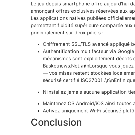
Le jeu depuis smartphone offre aujourd’hui d
acklink panel
annonçant offres exclusives réservées aux ap
Les applications natives publiées officielle
acklink panel
permettant fluidité supérieure comparée aux 
acklink panel
principalement sur deux piliers :
acklink panel
Chiffrement SSL/TLS avancé appliqué bout
Authentification multifacteur via Googl
acklink panel
mécanismes sont explicitement décrits 
acklink panel
Basketnews.Net.\n\nLorsque vous jouez h
— vos mises restent stockées localemen
acklink panel
sécurisé certifié ISO27001 .\n\nEnfin qu
acklink panel
N’installez jamais aucune application tie
acklink panel
Maintenez OS Android/iOS ainsi toutes a
Activez uniquement Wi‑Fi sécurisé plutô
cklink satın al
Conclusion
acklink Panel
acklink Panel