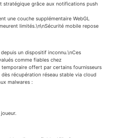
t stratégique grâce aux notifications push
ouvent une couche supplémentaire WebGL
meurent limités.\n\nSécurité mobile repose
 depuis un dispositif inconnu.\nCes
évalués comme fiables chez
temporaire offert par certains fournisseurs
dès récupération réseau stable via cloud
 aux malwares :
joueur.