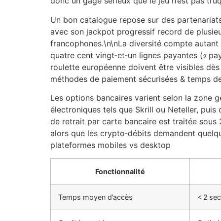
donc un gage sérieux que le jeu n’est pas tru
acklink panel
Un bon catalogue repose sur des partenariats
avec son jackpot progressif record de plusieu
acklink panel
francophones.\n\nLa diversité compte autant 
quatre cent vingt‑et‑un lignes payantes (« pa
acklink panel
roulette européenne doivent être visibles dès
acklink panel
méthodes de paiement sécurisées & temps de 
acklink panel
Les options bancaires varient selon la zone g
électroniques tels que Skrill ou Neteller, pu
acklink panel
de retrait par carte bancaire est traitée sou
acklink panel
alors que les crypto‑débits demandent quelq
plateformes mobiles vs desktop
acklink panel
acklink panel
Fonctionnalité
acklink panel
Temps moyen d’accès
< 2 se
acklink panel