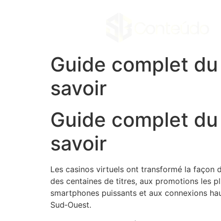
acklink panel
acklink panel
cklink paketleri
Guide complet du 
acklink
savoir
acklink
acklink
Guide complet du 
acklink
savoir
acklink panel
acklink panel
Les casinos virtuels ont transformé la façon 
acklink panel
des centaines de titres, aux promotions les p
smartphones puissants et aux connexions haut
acklink panel
Sud‑Ouest.
acklink panel