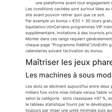
une plateforme avant tout engagement r
acklink Panel
Les conditions cachées sont surtout liées au w
site avant pouvoir retirer quoi que ce soit.
acklink Panel
Par exemple un bonus « €50 + 30 tours gratui
acklink panel
liquidation.\n\nCertains programmes VIP tra
supplémentaire, invitations à des tournois pr
asal Oku
Monter dans ces rangs requiert généralement 
acklink
chaque page “Programme fidélité”.\n\nEnfin ga
calendaires suivant l’activation du bonus.
acklink panel
Maîtriser les jeux phar
acklink panel
Les machines à sous mod
acklink panel
acklink
Les slots se déclinent aujourd’hui entre deux 
milliers fois votre mise initiale versus faible vol
acklink
selon la catégorie : slots classiques ≈97 %,
acklink
le tableau statistique fourni par le développ
toujours par miser une unité minimale puis a
acklink panel