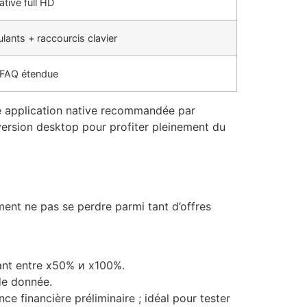
ative full HD
ants + raccourcis clavier
 FAQ étendue
une application native recommandée par
 version desktop pour profiter pleinement du
ent ne pas se perdre parmi tant d’offres
ant entre x50% и x100%.
de donnée.
 financière préliminaire ; idéal pour tester