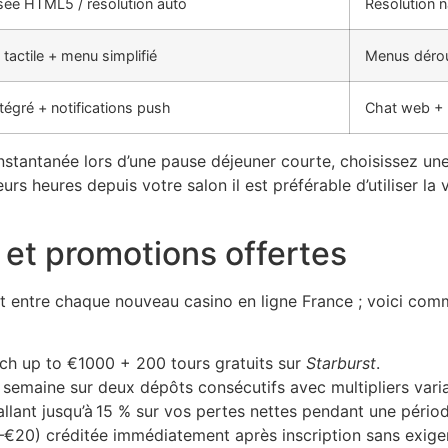
sée HTML5 / résolution auto
Résolution n
tactile + menu simplifié
Menus déroul
tégré + notifications push
Chat web +
e instantanée lors d’une pause déjeuner courte, choisissez 
rs heures depuis votre salon il est préférable d’utiliser la
et promotions offertes
 entre chaque nouveau casino en ligne France ; voici comm
h up to €1000 + 200 tours gratuits sur
Starburst
.
emaine sur deux dépôts consécutifs avec multipliers vari
lant jusqu’à 15 % sur vos pertes nettes pendant une pério
20) créditée immédiatement après inscription sans exigence