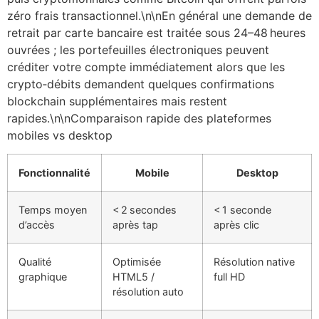
zéro frais transactionnel.\n\nEn général une demande de
 panel
retrait par carte bancaire est traitée sous 24–48 heures
ouvrées ; les portefeuilles électroniques peuvent
k
créditer votre compte immédiatement alors que les
k
crypto‑débits demandent quelques confirmations
blockchain supplémentaires mais restent
klink
rapides.\n\nComparaison rapide des plateformes
mobiles vs desktop
k
k
Fonctionnalité
Mobile
Desktop
 satın al
Temps moyen
< 2 secondes
< 1 seconde
 panel
d’accès
après tap
après clic
 panel
Qualité
Optimisée
Résolution native
 panel
graphique
HTML5 /
full HD
résolution auto
 panel