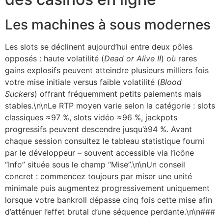
 giriş
Les machines à sous modernes
sale
Les slots se déclinent aujourd’hui entre deux pôles
opposés : haute volatilité (
Dead or Alive II
) où rares
gains explosifs peuvent atteindre plusieurs milliers fois
et
votre mise initiale versus faible volatilité (
Blood
Suckers
) offrant fréquemment petits paiements mais
 Forum
stables.\n\nLe RTP moyen varie selon la catégorie : slots
classiques ≈97 %, slots vidéo ≈96 %, jackpots
iriş
progressifs peuvent descendre jusqu’à94 %. Avant
 escort
chaque session consultez le tableau statistique fourni
par le développeur – souvent accessible via l’icône
is
“Info” située sous le champ “Mise”.\n\nUn conseil
concret : commencez toujours par miser une unité
minimale puis augmentez progressivement uniquement
et
lorsque votre bankroll dépasse cinq fois cette mise afin
d’atténuer l’effet brutal d’une séquence perdante.\n\n###