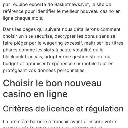
par l’équipe experte de Basketnews.Net, le site de
 panel
référence pour identifier le meilleur nouveau casino en
ligne chaque mois.
 panel
Dans les pages qui suivent nous détaillerons comment
 panel
choisir un site sécurisé, décrypter les bonus sans se
faire piéger par le wagering excessif, maîtriser les titres
 panel
phares comme les slots à haute volatilité ou le
 panel
blackjack français, adopter une gestion stricte du
budget et optimiser l’expérience sur mobile tout en
 panel
protégeant vos données personnelles.
 panel
Choisir le bon nouveau
 panel
casino en ligne
 panel
Critères de licence et régulation
 panel
 panel
La première barrière à franchir avant d’inscrire votre