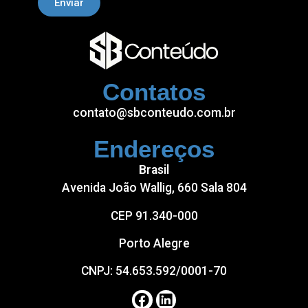
Enviar
Contatos
contato@sbconteudo.com.br
Endereços
Brasil
Avenida João Wallig, 660 Sala 804
CEP 91.340-000
Porto Alegre
CNPJ: 54.653.592/0001-70