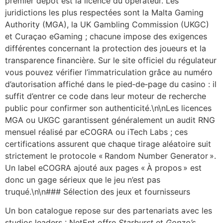
premier dépôt est la licence du opérateur. Les
 panel
juridictions les plus respectées sont la Malta Gaming
Authority (MGA), la UK Gambling Commission (UKGC)
 panel
et Curaçao eGaming ; chacune impose des exigences
 panel
différentes concernant la protection des joueurs et la
transparence financière. Sur le site officiel du régulateur
 panel
vous pouvez vérifier l’immatriculation grâce au numéro
 panel
d’autorisation affiché dans le pied‑de‑page du casino : il
suffit d’entrer ce code dans leur moteur de recherche
 panel
public pour confirmer son authenticité.\n\nLes licences
MGA ou UKGC garantissent généralement un audit RNG
i
mensuel réalisé par eCOGRA ou iTech Labs ; ces
k
certifications assurent que chaque tirage aléatoire suit
strictement le protocole « Random Number Generator ».
 Panel
Un label eCOGRA ajouté aux pages « À propos » est
k
donc un gage sérieux que le jeu n’est pas
truqué.\n\n### Sélection des jeux et fournisseurs
 Panel
Un bon catalogue repose sur des partenariats avec les
ku
studios leaders : NetEnt offre
Starburst
et
Gonzo’s