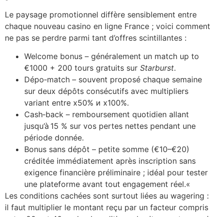
 panel
Le paysage promotionnel diffère sensiblement entre
chaque nouveau casino en ligne France ; voici comment
 panel
ne pas se perdre parmi tant d’offres scintillantes :
 panel
Welcome bonus – généralement un match up to
 panel
€1000 + 200 tours gratuits sur
Starburst
.
Dépo‑match – souvent proposé chaque semaine
 panel
sur deux dépôts consécutifs avec multipliers
variant entre x50% и x100%.
 panel
Cash‑back – remboursement quotidien allant
 panel
jusqu’à 15 % sur vos pertes nettes pendant une
période donnée.
 panel
Bonus sans dépôt – petite somme (€10–€20)
 panel
créditée immédiatement après inscription sans
exigence financière préliminaire ; idéal pour tester
 satın al
une plateforme avant tout engagement réel.«
Les conditions cachées sont surtout liées au wagering :
 Panel
il faut multiplier le montant reçu par un facteur compris
 Panel