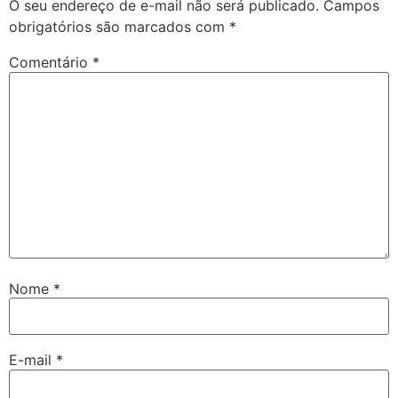
O seu endereço de e-mail não será publicado.
Campos
obrigatórios são marcados com
*
Comentário
*
Nome
*
E-mail
*