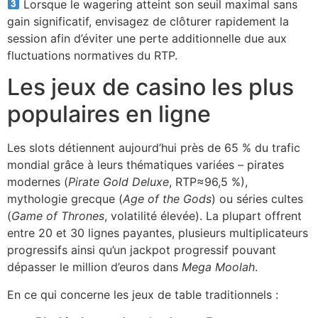
Lorsque le wagering atteint son seuil maximal sans
giriş
gain significatif, envisagez de clôturer rapidement la
sale
session afin d’éviter une perte additionnelle due aux
fluctuations normatives du RTP.
ino
Les jeux de casino les plus
populaires en ligne
 Forum
Les slots détiennent aujourd’hui près de 65 % du trafic
mondial grâce à leurs thématiques variées – pirates
giriş
modernes (
Pirate Gold Deluxe
, RTP≈96,5 %),
 escort
mythologie grecque (
Age of the Gods
) ou séries cultes
(
Game of Thrones
, volatilité élevée). La plupart offrent
is
entre 20 et 30 lignes payantes, plusieurs multiplicateurs
progressifs ainsi qu’un jackpot progressif pouvant
et
dépasser le million d’euros dans
Mega Moolah
.
et
En ce qui concerne les jeux de table traditionnels :