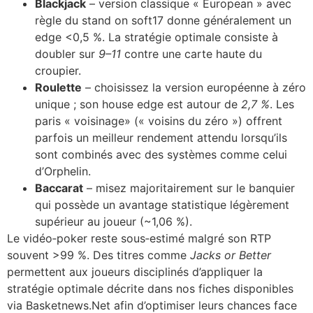
Blackjack
– version classique « European » avec
règle du stand on soft17 donne généralement un
edge <0,5 %. La stratégie optimale consiste à
et
doubler sur
9–11
contre une carte haute du
t
croupier.
Roulette
– choisissez la version européenne à zéro
unique ; son house edge est autour de
2,7 %
. Les
paris « voisinage» (« voisins du zéro ») offrent
iriş
parfois un meilleur rendement attendu lorsqu’ils
et
sont combinés avec des systèmes comme celui
d’Orphelin.
t giriş
Baccarat
– misez majoritairement sur le banquier
shabet
qui possède un avantage statistique légèrement
supérieur au joueur (~1,06 %).
t giriş
Le vidéo‑poker reste sous‑estimé malgré son RTP
souvent >99 %. Des titres comme
Jacks or Better
permettent aux joueurs disciplinés d’appliquer la
 Panel
stratégie optimale décrite dans nos fiches disponibles
via Basketnews.Net afin d’optimiser leurs chances face