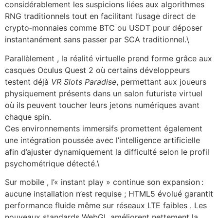
considérablement les suspicions liées aux algorithmes
RNG traditionnels tout en facilitant l’usage direct de
crypto‑monnaies comme BTC ou USDT pour déposer
instantanément sans passer par SCA traditionnel.\
Parallèlement , la réalité virtuelle prend forme grâce aux
casques Oculus Quest 2 où certains développeurs
testent déjà
VR Slots Paradise
, permettant aux joueurs
physiquement présents dans un salon futuriste virtuel
où ils peuvent toucher leurs jetons numériques avant
chaque spin.
Ces environnements immersifs promettent également
une intégration poussée avec l’intelligence artificielle
afin d’ajuster dynamiquement la difficulté selon le profil
psychométrique détecté.\
Sur mobile , l’« instant play » continue son expansion :
aucune installation n’est requise ; HTML5 évolué garantit
performance fluide même sur réseaux LTE faibles . Les
nouveaux standards WebGL améliorent nettement la