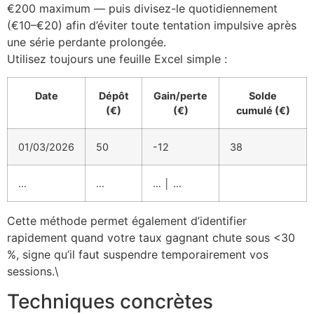
€200 maximum — puis divisez-le quotidiennement
(€10–€20) afin d’éviter toute tentation impulsive après
une série perdante prolongée.
Utilisez toujours une feuille Excel simple :
Date
Dépôt
Gain/perte
Solde
(€)
(€)
cumulé (€)
01/03/2026
50
-12
38
…
…
… │ …
Cette méthode permet également d’identifier
rapidement quand votre taux gagnant chute sous <30
%, signe qu’il faut suspendre temporairement vos
sessions.\
Techniques concrètes