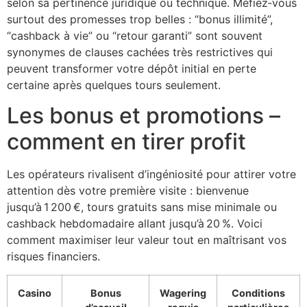
selon sa pertinence juridique ou technique. Méfiez‑vous
surtout des promesses trop belles : “bonus illimité”,
 panel
“cashback à vie” ou “retour garanti” sont souvent
synonymes de clauses cachées très restrictives qui
peuvent transformer votre dépôt initial en perte
certaine après quelques tours seulement.
link
Les bonus et promotions –
comment en tirer profit
Les opérateurs rivalisent d’ingéniosité pour attirer votre
satın al
attention dès votre première visite : bienvenue
jusqu’à 1 200 €, tours gratuits sans mise minimale ou
 panel
cashback hebdomadaire allant jusqu’à 20 %. Voici
 panel
comment maximiser leur valeur tout en maîtrisant vos
risques financiers.
 panel
 panel
Casino
Bonus
Wagering
Conditions