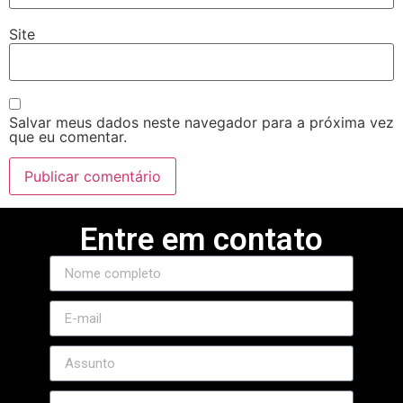
Site
Salvar meus dados neste navegador para a próxima vez
que eu comentar.
Entre em contato