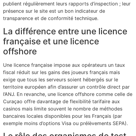
publient régulièrement leurs rapports d’inspection ; leur
présence sur le site est un bon indicateur de
transparence et de conformité technique.
La différence entre une licence
française et une licence
offshore
Une licence française impose aux opérateurs un taux
fiscal réduit sur les gains des joueurs français mais
exige que tous les serveurs soient hébergés sur le
territoire européen afin d’assurer un contrôle direct par
l’ANJ. En revanche, une licence offshore comme celle de
Curaçao offre davantage de flexibilité tarifaire aux
casinos mais limite souvent le nombre de méthodes
bancaires locales disponibles pour les Français (par
exemple moins d’options Visa ou prélèvements SEPA).