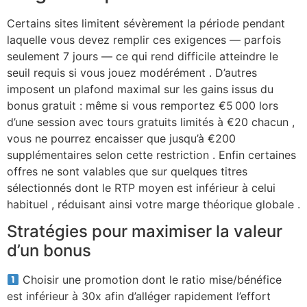
Certains sites limitent sévèrement la période pendant
laquelle vous devez remplir ces exigences — parfois
seulement 7 jours — ce qui rend difficile atteindre le
seuil requis si vous jouez modérément . D’autres
imposent un plafond maximal sur les gains issus du
bonus gratuit : même si vous remportez €5 000 lors
d’une session avec tours gratuits limités à €20 chacun ,
vous ne pourrez encaisser que jusqu’à €200
supplémentaires selon cette restriction . Enfin certaines
offres ne sont valables que sur quelques titres
sélectionnés dont le RTP moyen est inférieur à celui
habituel , réduisant ainsi votre marge théorique globale .
Stratégies pour maximiser la valeur
d’un bonus
Choisir une promotion dont le ratio mise/bénéfice
est inférieur à 30x afin d’alléger rapidement l’effort