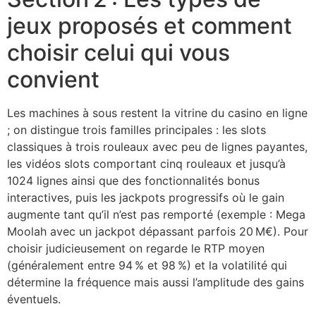
jeux proposés et comment
choisir celui qui vous
convient
Les machines à sous restent la vitrine du casino en ligne
; on distingue trois familles principales : les slots
classiques à trois rouleaux avec peu de lignes payantes,
les vidéos slots comportant cinq rouleaux et jusqu’à
1024 lignes ainsi que des fonctionnalités bonus
interactives, puis les jackpots progressifs où le gain
augmente tant qu’il n’est pas remporté (exemple : Mega
Moolah avec un jackpot dépassant parfois 20 M€). Pour
choisir judicieusement on regarde le RTP moyen
l
(généralement entre 94 % et 98 %) et la volatilité qui
détermine la fréquence mais aussi l’amplitude des gains
éventuels.