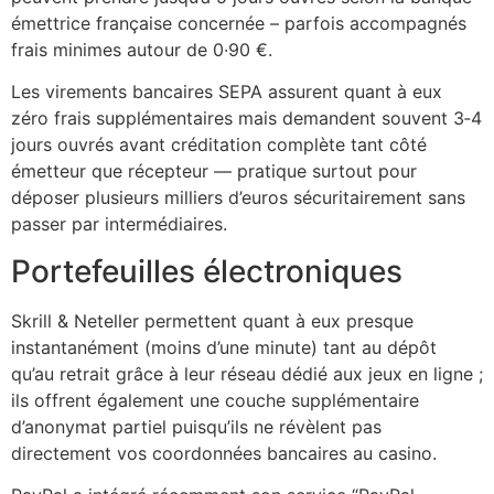
émettrice française concernée – parfois accompagnés
frais minimes autour de 0·90 €.
Les virements bancaires SEPA assurent quant à eux
zéro frais supplémentaires mais demandent souvent 3‑4
jours ouvrés avant créditation complète tant côté
émetteur que récepteur — pratique surtout pour
déposer plusieurs milliers d’euros sécuritairement sans
passer par intermédiaires.
Portefeuilles électroniques
Skrill & Neteller permettent quant à eux presque
instantanément (moins d’une minute) tant au dépôt
qu’au retrait grâce à leur réseau dédié aux jeux en ligne ;
ils offrent également une couche supplémentaire
d’anonymat partiel puisqu’ils ne révèlent pas
directement vos coordonnées bancaires au casino.