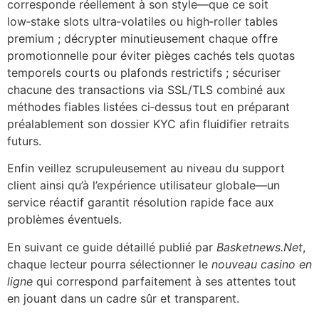
corresponde réellement à son style—que ce soit
low‑stake slots ultra‑volatiles ou high‑roller tables
premium ; décrypter minutieusement chaque offre
promotionnelle pour éviter pièges cachés tels quotas
temporels courts ou plafonds restrictifs ; sécuriser
chacune des transactions via SSL/TLS combiné aux
méthodes fiables listées ci‑dessus tout en préparant
préalablement son dossier KYC afin fluidifier retraits
futurs.
Enfin veillez scrupuleusement au niveau du support
client ainsi qu’à l’expérience utilisateur globale—un
service réactif garantit résolution rapide face aux
problèmes éventuels.
En suivant ce guide détaillé publié par
Basketnews.Net
,
chaque lecteur pourra sélectionner le
nouveau casino en
ligne
qui correspond parfaitement à ses attentes tout
en jouant dans un cadre sûr et transparent.