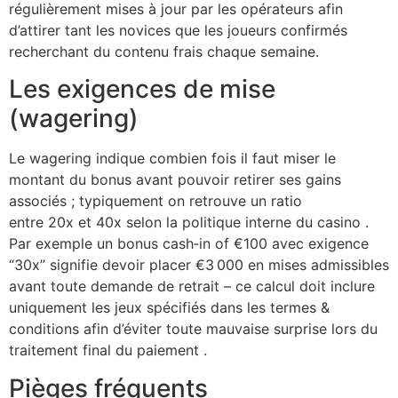
régulièrement mises à jour par les opérateurs afin
d’attirer tant les novices que les joueurs confirmés
recherchant du contenu frais chaque semaine.
Les exigences de mise
(wagering)
Le wagering indique combien fois il faut miser le
montant du bonus avant pouvoir retirer ses gains
associés ; typiquement on retrouve un ratio
entre 20x et 40x selon la politique interne du casino .
Par exemple un bonus cash‑in of €100 avec exigence
“30x” signifie devoir placer €3 000 en mises admissibles
avant toute demande de retrait – ce calcul doit inclure
uniquement les jeux spécifiés dans les termes &
conditions afin d’éviter toute mauvaise surprise lors du
traitement final du paiement .
Pièges fréquents