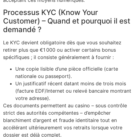
acceptant ces moyens numériques.
Processus KYC (Know Your
Customer) – Quand et pourquoi il est
demandé ?
Le KYC devient obligatoire dès que vous souhaitez
retirer plus que €1 000 ou activer certains bonus
spécifiques ; il consiste généralement à fournir :
Une copie lisible d’une pièce officielle (carte
nationale ou passeport).
Un justificatif récent datant moins de trois mois
(facture EDF/Internet ou relevé bancaire montrant
votre adresse).
Ces documents permettent au casino – sous contrôle
strict des autorités compétentes – d’empêcher
blanchiment d’argent et fraude identitaire tout en
accélérant ultérieurement vos retraits lorsque votre
dossier est déjà complet.