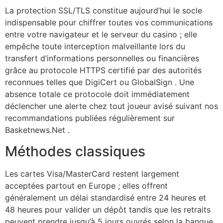
La protection SSL/TLS constitue aujourd’hui le socle
indispensable pour chiffrer toutes vos communications
entre votre navigateur et le serveur du casino ; elle
empêche toute interception malveillante lors du
transfert d’informations personnelles ou financières
grâce au protocole HTTPS certifié par des autorités
reconnues telles que DigiCert ou GlobalSign . Une
absence totale ce protocole doit immédiatement
déclencher une alerte chez tout joueur avisé suivant nos
recommandations publiées régulièrement sur
Basketnews.Net .
Méthodes classiques
Les cartes Visa/MasterCard restent largement
acceptées partout en Europe ; elles offrent
généralement un délai standardisé entre 24 heures et
48 heures pour valider un dépôt tandis que les retraits
peuvent prendre jusqu’à 5 jours ouvrés selon la banque