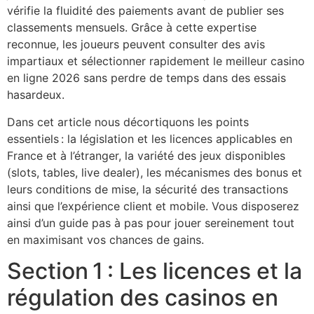
vérifie la fluidité des paiements avant de publier ses
classements mensuels. Grâce à cette expertise
reconnue, les joueurs peuvent consulter des avis
impartiaux et sélectionner rapidement le meilleur casino
en ligne 2026 sans perdre de temps dans des essais
hasardeux.
Dans cet article nous décortiquons les points
essentiels : la législation et les licences applicables en
France et à l’étranger, la variété des jeux disponibles
(slots, tables, live dealer), les mécanismes des bonus et
leurs conditions de mise, la sécurité des transactions
ainsi que l’expérience client et mobile. Vous disposerez
ainsi d’un guide pas à pas pour jouer sereinement tout
en maximisant vos chances de gains.
Section 1 : Les licences et la
régulation des casinos en