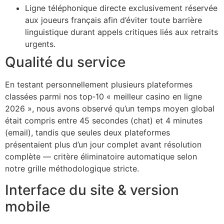
Ligne téléphonique directe exclusivement réservée
aux joueurs français afin d’éviter toute barrière
linguistique durant appels critiques liés aux retraits
urgents.
Qualité du service
En testant personnellement plusieurs plateformes
classées parmi nos top‑10 « meilleur casino en ligne
2026 », nous avons observé qu’un temps moyen global
était compris entre 45 secondes (chat) et 4 minutes
(email), tandis que seules deux plateformes
présentaient plus d’un jour complet avant résolution
complète — critère éliminatoire automatique selon
notre grille méthodologique stricte.
Interface du site & version
mobile