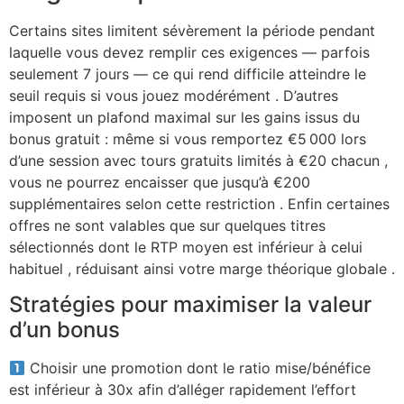
Certains sites limitent sévèrement la période pendant
laquelle vous devez remplir ces exigences — parfois
seulement 7 jours — ce qui rend difficile atteindre le
seuil requis si vous jouez modérément . D’autres
imposent un plafond maximal sur les gains issus du
bonus gratuit : même si vous remportez €5 000 lors
d’une session avec tours gratuits limités à €20 chacun ,
vous ne pourrez encaisser que jusqu’à €200
supplémentaires selon cette restriction . Enfin certaines
offres ne sont valables que sur quelques titres
sélectionnés dont le RTP moyen est inférieur à celui
habituel , réduisant ainsi votre marge théorique globale .
Stratégies pour maximiser la valeur
d’un bonus
Choisir une promotion dont le ratio mise/bénéfice
est inférieur à 30x afin d’alléger rapidement l’effort