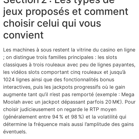
jeux proposés et comment
choisir celui qui vous
convient
Les machines à sous restent la vitrine du casino en ligne
; on distingue trois familles principales : les slots
classiques à trois rouleaux avec peu de lignes payantes,
les vidéos slots comportant cinq rouleaux et jusqu’à
1024 lignes ainsi que des fonctionnalités bonus
interactives, puis les jackpots progressifs où le gain
augmente tant qu’il n’est pas remporté (exemple : Mega
Moolah avec un jackpot dépassant parfois 20 M€). Pour
choisir judicieusement on regarde le RTP moyen
l
(généralement entre 94 % et 98 %) et la volatilité qui
détermine la fréquence mais aussi l’amplitude des gains
éventuels.