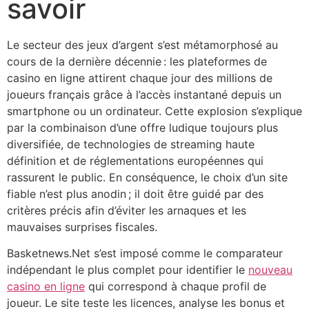
savoir
Le secteur des jeux d’argent s’est métamorphosé au
cours de la dernière décennie : les plateformes de
casino en ligne attirent chaque jour des millions de
joueurs français grâce à l’accès instantané depuis un
smartphone ou un ordinateur. Cette explosion s’explique
par la combinaison d’une offre ludique toujours plus
diversifiée, de technologies de streaming haute
définition et de réglementations européennes qui
rassurent le public. En conséquence, le choix d’un site
fiable n’est plus anodin ; il doit être guidé par des
critères précis afin d’éviter les arnaques et les
mauvaises surprises fiscales.
l
Basketnews.Net s’est imposé comme le comparateur
l
indépendant le plus complet pour identifier le
nouveau
casino en ligne
qui correspond à chaque profil de
joueur. Le site teste les licences, analyse les bonus et