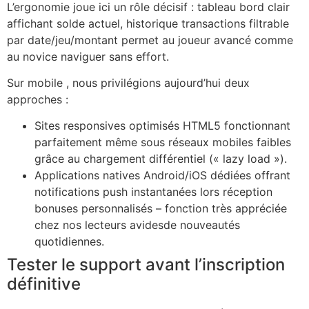
L’ergonomie joue ici un rôle décisif : tableau bord clair
affichant solde actuel, historique transactions filtrable
par date/jeu/montant permet au joueur avancé comme
au novice naviguer sans effort.
Sur mobile , nous privilégions aujourd’hui deux
approches :
Sites responsives optimisés HTML5 fonctionnant
parfaitement même sous réseaux mobiles faibles
grâce au chargement différentiel (« lazy load »).
Applications natives Android/iOS dédiées offrant
notifications push instantanées lors réception
bonuses personnalisés – fonction très appréciée
chez nos lecteurs avidesde nouveautés
quotidiennes.​
Tester le support avant l’inscription
définitive