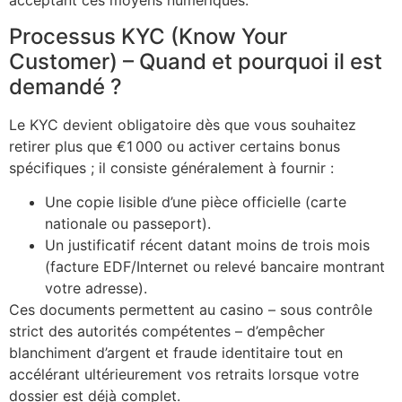
acceptant ces moyens numériques.
Processus KYC (Know Your
Customer) – Quand et pourquoi il est
demandé ?
Le KYC devient obligatoire dès que vous souhaitez
retirer plus que €1 000 ou activer certains bonus
spécifiques ; il consiste généralement à fournir :
Une copie lisible d’une pièce officielle (carte
nationale ou passeport).
Un justificatif récent datant moins de trois mois
(facture EDF/Internet ou relevé bancaire montrant
votre adresse).
Ces documents permettent au casino – sous contrôle
strict des autorités compétentes – d’empêcher
blanchiment d’argent et fraude identitaire tout en
accélérant ultérieurement vos retraits lorsque votre
dossier est déjà complet.