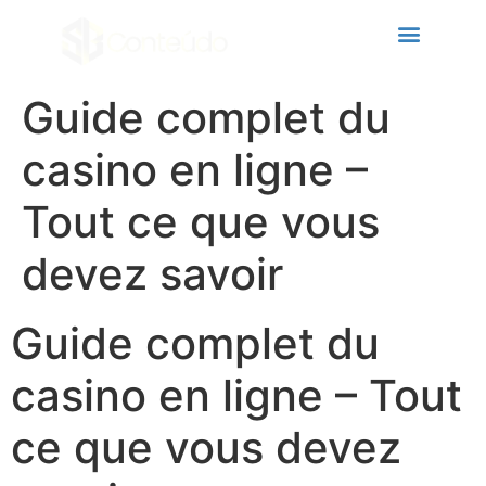
ri
Guide complet du
casino en ligne –
Tout ce que vous
devez savoir
Guide complet du
casino en ligne – Tout
ce que vous devez