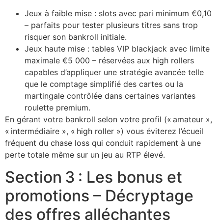
Jeux à faible mise : slots avec pari minimum €0,10
– parfaits pour tester plusieurs titres sans trop
risquer son bankroll initiale.
Jeux haute mise : tables VIP blackjack avec limite
maximale €5 000 – réservées aux high rollers
capables d’appliquer une stratégie avancée telle
que le comptage simplifié des cartes ou la
martingale contrôlée dans certaines variantes
roulette premium.
En gérant votre bankroll selon votre profil (« amateur »,
« intermédiaire », « high roller ») vous éviterez l’écueil
fréquent du chase loss qui conduit rapidement à une
perte totale même sur un jeu au RTP élevé.
Section 3 : Les bonus et
promotions – Décryptage
des offres alléchantes