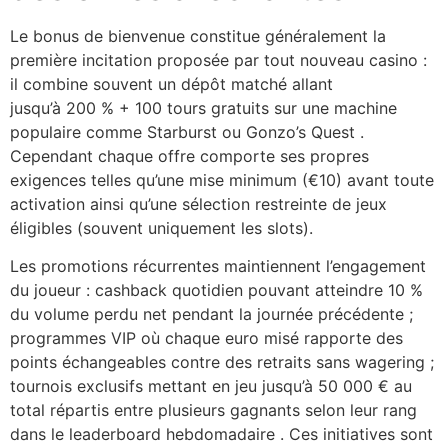
Le bonus de bienvenue constitue généralement la
première incitation proposée par tout nouveau casino :
il combine souvent un dépôt matché allant
jusqu’à 200 % + 100 tours gratuits sur une machine
populaire comme Starburst ou Gonzo’s Quest .
Cependant chaque offre comporte ses propres
exigences telles qu’une mise minimum (€10) avant toute
activation ainsi qu’une sélection restreinte de jeux
éligibles (souvent uniquement les slots).
Les promotions récurrentes maintiennent l’engagement
du joueur : cashback quotidien pouvant atteindre 10 %
du volume perdu net pendant la journée précédente ;
programmes VIP où chaque euro misé rapporte des
points échangeables contre des retraits sans wagering ;
tournois exclusifs mettant en jeu jusqu’à 50 000 € au
total répartis entre plusieurs gagnants selon leur rang
dans le leaderboard hebdomadaire . Ces initiatives sont