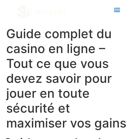
anel
anel
ketleri
Guide complet du
casino en ligne –
Tout ce que vous
devez savoir pour
anel
jouer en toute
anel
sécurité et
anel
maximiser vos gains
anel
anel