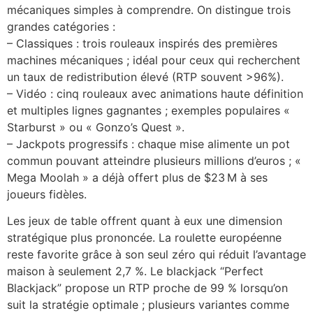
anel
mécaniques simples à comprendre. On distingue trois
grandes catégories :
anel
– Classiques : trois rouleaux inspirés des premières
machines mécaniques ; idéal pour ceux qui recherchent
anel
un taux de redistribution élevé (RTP souvent >96%).
anel
– Vidéo : cinq rouleaux avec animations haute définition
et multiples lignes gagnantes ; exemples populaires «
anel
Starburst » ou « Gonzo’s Quest ».
anel
– Jackpots progressifs : chaque mise alimente un pot
commun pouvant atteindre plusieurs millions d’euros ; «
anel
Mega Moolah » a déjà offert plus de $23 M à ses
joueurs fidèles.
anel
Les jeux de table offrent quant à eux une dimension
anel
stratégique plus prononcée. La roulette européenne
anel
reste favorite grâce à son seul zéro qui réduit l’avantage
maison à seulement 2,7 %. Le blackjack “Perfect
Blackjack” propose un RTP proche de 99 % lorsqu’on
anel
suit la stratégie optimale ; plusieurs variantes comme