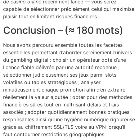
de casino online
récemment lancé — vous serez
capable de sélectionner précisément celui qui maximise
plaisir tout en limitant risques financiers.
Conclusion – (≈ 180 mots)
Nous avons parcouru ensemble toutes les facettes
essentielles permettant d’aborder sereinement l’univers
du gambling digital : choisir un opérateur doté d’une
licence fiable délivrée par une autorité reconnue ;
sélectionner judicieusement ses jeux parmi slots
volatiles ou tables stratégiques ; analyser
minutieusement chaque promotion afin d’en extraire
réellement la valeur ajoutée ; opter pour des méthodes
financières sûres tout en maîtrisant délais et frais
associés ; adopter quotidiennement bonnes pratiques
responsables ainsi qu’une hygiène numérique rigoureuse
grâce au chiffrement SSL/TLS voire au VPN lorsqu’il
faut contourner restrictions géographiques.