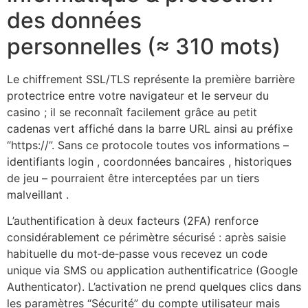
des données
personnelles (≈ 310 mots)
Le chiffrement SSL/TLS représente la première barrière
protectrice entre votre navigateur et le serveur du
casino ; il se reconnaît facilement grâce au petit
cadenas vert affiché dans la barre URL ainsi au préfixe
“https://”. Sans ce protocole toutes vos informations –
identifiants login , coordonnées bancaires , historiques
de jeu – pourraient être interceptées par un tiers
malveillant .
L’authentification à deux facteurs (2FA) renforce
considérablement ce périmètre sécurisé : après saisie
habituelle du mot‑de‑passe vous recevez un code
unique via SMS ou application authentificatrice (Google
Authenticator). L’activation ne prend quelques clics dans
les paramètres “Sécurité” du compte utilisateur mais