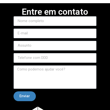
Entre em contato
Enviar