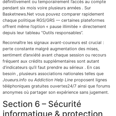
définitivement ou temporairement l’accès au compte
pendant six mois voire plusieurs années . Sur
Basketnews.Net vous pouvez comparer rapidement
chaque politique RGS/GRS — certaines plateformes
offrent même l’option « pause illimitée » directement
depuis leur tableau “Outils responsables”.
Reconnaître les signaux avant-coureurs est crucial :
perte constante malgré augmentation des mises,
sentiment d’anxiété avant chaque session ou recours
fréquent aux crédits supplémentaires sont autant
d’indicateurs qu’il faut prendre au sérieux . En cas
besoin , plusieurs associations nationales telles que
Joueurs.info
ou
Addiction Help Line
proposent lignes
téléphoniques gratuites ouvertes24/7 ainsi que forums
anonymes où partager son expérience sans jugement.
Section 6 – Sécurité
informatique & protection