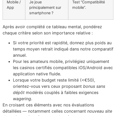
Mobile /
Je joue
Test “Compatibilité
App
principalement sur
mobile”.
smartphone ?
Après avoir complété ce tableau mental, pondérez
chaque critère selon son importance relative :
Si votre priorité est rapidité, donnez plus poids au
temps moyen retrait indiqué dans notre comparatif
annuel.
Pour les amateurs mobile, privilégiez uniquement
les casinos certifiés compatibles iOS/Android avec
application native fluide.
Lorsque votre budget reste limité (<€50),
orientez-vous vers ceux proposant
bonus sans
dépôt
modérés couplés à faibles exigences
wagering
.
En croisant ces éléments avec nos évaluations
détaillées — notamment celles concernant
nouveau site