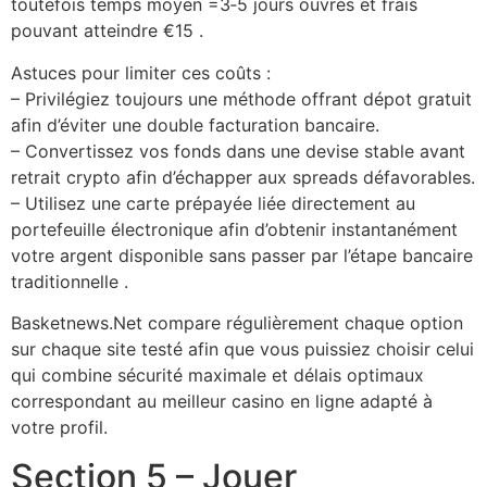
toutefois temps moyen =3‑5 jours ouvrés et frais
pouvant atteindre €15 .
Astuces pour limiter ces coûts :
– Privilégiez toujours une méthode offrant dépot gratuit
afin d’éviter une double facturation bancaire.
– Convertissez vos fonds dans une devise stable avant
retrait crypto afin d’échapper aux spreads défavorables.
– Utilisez une carte prépayée liée directement au
portefeuille électronique afin d’obtenir instantanément
votre argent disponible sans passer par l’étape bancaire
traditionnelle .
Basketnews.Net compare régulièrement chaque option
sur chaque site testé afin que vous puissiez choisir celui
qui combine sécurité maximale et délais optimaux
correspondant au meilleur casino en ligne adapté à
votre profil.
Section 5 – Jouer