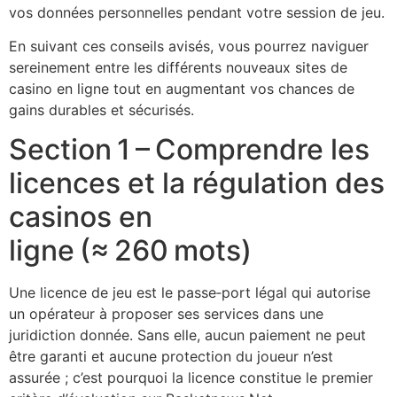
anel
vos données personnelles pendant votre session de jeu.
anel
En suivant ces conseils avisés, vous pourrez naviguer
sereinement entre les différents nouveaux sites de
anel
casino en ligne tout en augmentant vos chances de
gains durables et sécurisés.
anel
Section 1 – Comprendre les
anel
licences et la régulation des
anel
casinos en
ligne (≈ 260 mots)
anel
Une licence de jeu est le passe‑port légal qui autorise
un opérateur à proposer ses services dans une
juridiction donnée. Sans elle, aucun paiement ne peut
anel
être garanti et aucune protection du joueur n’est
assurée ; c’est pourquoi la licence constitue le premier