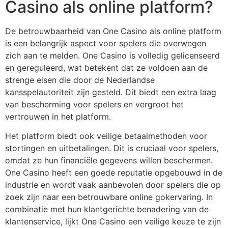
Casino als online platform?
bet
De betrouwbaarheid van One Casino als online platform
iganbet
is een belangrijk aspect voor spelers die overwegen
bet
zich aan te melden. One Casino is volledig gelicenseerd
en gereguleerd, wat betekent dat ze voldoen aan de
park
strenge eisen die door de Nederlandse
bet giriş
kansspelautoriteit zijn gesteld. Dit biedt een extra laag
van bescherming voor spelers en vergroot het
iganbet
vertrouwen in het platform.
ganbet giriş
Het platform biedt ook veilige betaalmethoden voor
stortingen en uitbetalingen. Dit is cruciaal voor spelers,
ndpashabet
omdat ze hun financiële gegevens willen beschermen.
bet
One Casino heeft een goede reputatie opgebouwd in de
industrie en wordt vaak aanbevolen door spelers die op
bet
zoek zijn naar een betrouwbare online gokervaring. In
klink Panel
combinatie met hun klantgerichte benadering van de
klantenservice, lijkt One Casino een veilige keuze te zijn