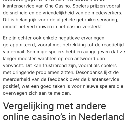
klantenservice van One Casino. Spelers prijzen vooral
klink panel
de snelheid en de vriendelijkheid van de medewerkers.
klink panel
Dit is belangrijk voor de algehele gebruikerservaring,
omdat het vertrouwen in het casino versterkt.
klink panel
Er zijn echter ook enkele negatieve ervaringen
klink panel
gerapporteerd, vooral met betrekking tot de reactietijd
klink panel
via e-mail. Sommige spelers hebben aangegeven dat ze
langer moesten wachten op een antwoord dan
klink panel
verwacht. Dit kan frustrerend zijn, vooral als spelers
met dringende problemen zitten. Desondanks lijkt de
klink panel
meerderheid van de feedback over de klantenservice
klink panel
positief, wat een goed teken is voor nieuwe spelers die
overwegen zich aan te melden.
klink panel
Vergelijking met andere
link satın al
online casino’s in Nederland
klink Panel
klink Panel