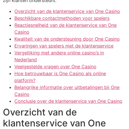
zijn klanten ondersteunt.
klink panel
Overzicht van de klantenservice van One Casino
klink panel
Beschikbare contactmethoden voor spelers
Reactiesnelheid van de klantenservice van One
klink panel
Casino
Kwaliteit van de ondersteuning door One Casino
klink panel
Ervaringen van spelers met de klantenservice
klink panel
Vergelijking met andere online casino’s in
Nederland
klink panel
Veelgestelde vragen over One Casino
klink panel
Hoe betrouwbaar is One Casino als online
platform?
klink panel
Belangrijke informatie over uitbetalingen bij One
Casino
link satın al
Conclusie over de klantenservice van One Casino
link satın al
Overzicht van de
klink panel
klantenservice van One
klink panel