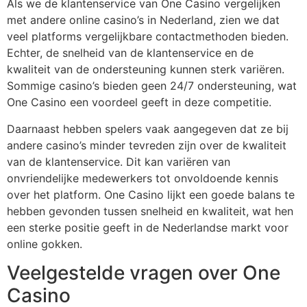
Als we de klantenservice van One Casino vergelijken
met andere online casino’s in Nederland, zien we dat
klink Panel
veel platforms vergelijkbare contactmethoden bieden.
klink Panel
Echter, de snelheid van de klantenservice en de
kwaliteit van de ondersteuning kunnen sterk variëren.
klink Panel
Sommige casino’s bieden geen 24/7 ondersteuning, wat
One Casino een voordeel geeft in deze competitie.
klink Panel
Daarnaast hebben spelers vaak aangegeven dat ze bij
klink Panel
andere casino’s minder tevreden zijn over de kwaliteit
klink Panel
van de klantenservice. Dit kan variëren van
onvriendelijke medewerkers tot onvoldoende kennis
klink Panel
over het platform. One Casino lijkt een goede balans te
klink Panel
hebben gevonden tussen snelheid en kwaliteit, wat hen
een sterke positie geeft in de Nederlandse markt voor
klink panel
online gokken.
klink panel
Veelgestelde vragen over One
klink panel
Casino