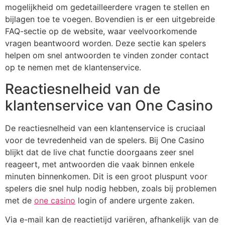
mogelijkheid om gedetailleerdere vragen te stellen en
klink Panel
bijlagen toe te voegen. Bovendien is er een uitgebreide
FAQ-sectie op de website, waar veelvoorkomende
klink Panel
vragen beantwoord worden. Deze sectie kan spelers
klink panel
helpen om snel antwoorden te vinden zonder contact
op te nemen met de klantenservice.
al Oku
Reactiesnelheid van de
klink
klantenservice van One Casino
klink panel
klink panel
De reactiesnelheid van een klantenservice is cruciaal
voor de tevredenheid van de spelers. Bij One Casino
klink panel
blijkt dat de live chat functie doorgaans zeer snel
reageert, met antwoorden die vaak binnen enkele
klink
minuten binnenkomen. Dit is een groot pluspunt voor
klink
spelers die snel hulp nodig hebben, zoals bij problemen
met de
one casino
login of andere urgente zaken.
klink
Via e-mail kan de reactietijd variëren, afhankelijk van de
klink panel