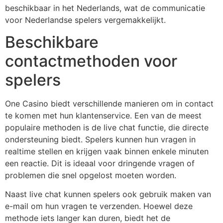
klink panel
beschikbaar in het Nederlands, wat de communicatie
voor Nederlandse spelers vergemakkelijkt.
klink panel
Beschikbare
klink panel
contactmethoden voor
klink panel
spelers
klink panel
klink panel
One Casino biedt verschillende manieren om in contact
te komen met hun klantenservice. Een van de meest
minati
populaire methoden is de live chat functie, die directe
ondersteuning biedt. Spelers kunnen hun vragen in
klink
realtime stellen en krijgen vaak binnen enkele minuten
klink Panel
een reactie. Dit is ideaal voor dringende vragen of
problemen die snel opgelost moeten worden.
klink
Naast live chat kunnen spelers ook gebruik maken van
klink Panel
e-mail om hun vragen te verzenden. Hoewel deze
al oku
methode iets langer kan duren, biedt het de