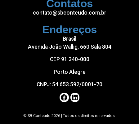
Contatos
contato@sbconteudo.com.br
Endereços
Brasil
Avenida João Wallig, 660 Sala 804
CEP 91.340-000
Porto Alegre
CNPJ: 54.653.592/0001-70
© SB Conteúdo 2026 | Todos os direitos reservados.