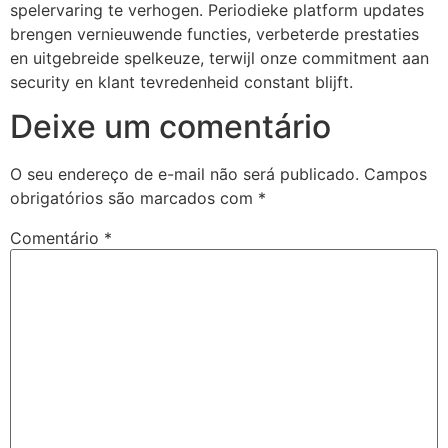
spelervaring te verhogen. Periodieke platform updates
brengen vernieuwende functies, verbeterde prestaties
en uitgebreide spelkeuze, terwijl onze commitment aan
security en klant tevredenheid constant blijft.
Deixe um comentário
O seu endereço de e-mail não será publicado.
Campos
obrigatórios são marcados com
*
Comentário
*