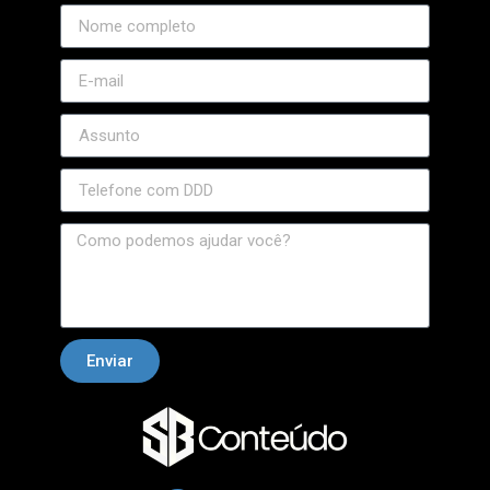
Enviar