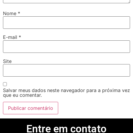
Nome
*
E-mail
*
Site
Salvar meus dados neste navegador para a próxima vez
que eu comentar.
Entre em contato