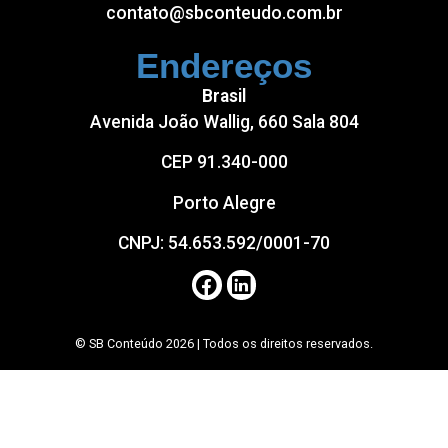
contato@sbconteudo.com.br
Endereços
Brasil
Avenida João Wallig, 660 Sala 804
CEP 91.340-000
Porto Alegre
CNPJ: 54.653.592/0001-70
© SB Conteúdo 2026 | Todos os direitos reservados.