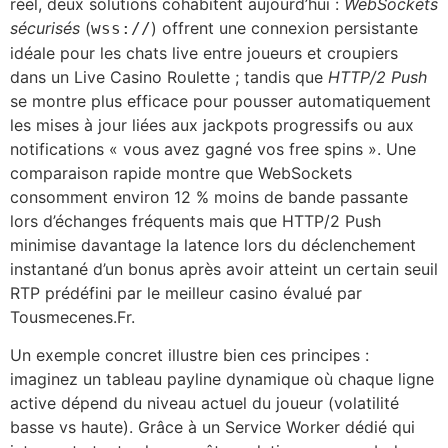
réel, deux solutions cohabitent aujourd’hui :
WebSockets
anel
sécurisés
(
) offrent une connexion persistante
wss://
idéale pour les chats live entre joueurs et croupiers
anel
dans un Live Casino Roulette ; tandis que
HTTP/2 Push
anel
se montre plus efficace pour pousser automatiquement
les mises à jour liées aux jackpots progressifs ou aux
anel
notifications « vous avez gagné vos free spins ». Une
comparaison rapide montre que WebSockets
anel
consomment environ 12 % moins de bande passante
anel
lors d’échanges fréquents mais que HTTP/2 Push
minimise davantage la latence lors du déclenchement
anel
instantané d’un bonus après avoir atteint un certain seuil
anel
RTP prédéfini par le meilleur casino évalué par
Tousmecenes.Fr.
anel
Un exemple concret illustre bien ces principes :
tın al
imaginez un tableau payline dynamique où chaque ligne
active dépend du niveau actuel du joueur (volatilité
anel
basse vs haute). Grâce à un Service Worker dédié qui
anel