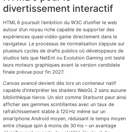
anel
divertissement interactif
anel
HTML 6 poursuit l’ambition du W3C d’unifier le web
anel
autour d’un noyau riche capable de supporter des
expériences quasi‑vidéo‑game directement dans le
anel
navigateur. Le processus de normalisation s’appuie sur
anel
plusieurs cycles de drafts publics où développeurs de
studios tels que NetEnt ou Evolution Gaming ont testé
anel
leurs moteurs graphiques avant la version candidate
finale prévue pour fin 2027.
Canvas avancé
devient dès lors un conteneur natif
capable d’interpréter les shaders WebGL 2 sans aucune
anel
bibliothèque tierce. Un slot comme Starburst peut ainsi
afficher ses gemmes scintillantes avec un taux de
rafraîchissement stable à 120 Hz même sur un
anel
smartphone Android moyen, réduisant le temps moyen
entre chaque spin à moins de 30 ms – un avantage