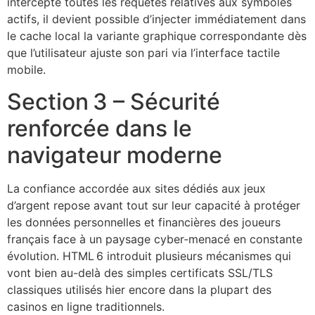
intercepte toutes les requêtes relatives aux symboles
actifs, il devient possible d’injecter immédiatement dans
anel
le cache local la variante graphique correspondante dès
anel
que l’utilisateur ajuste son pari via l’interface tactile
mobile.
anel
Section 3 – Sécurité
anel
renforcée dans le
anel
navigateur moderne
anel
anel
La confiance accordée aux sites dédiés aux jeux
d’argent repose avant tout sur leur capacité à protéger
anel
les données personnelles et financières des joueurs
français face à un paysage cyber‑menacé en constante
anel
évolution. HTML 6 introduit plusieurs mécanismes qui
anel
vont bien au-delà des simples certificats SSL/TLS
classiques utilisés hier encore dans la plupart des
anel
casinos en ligne traditionnels.