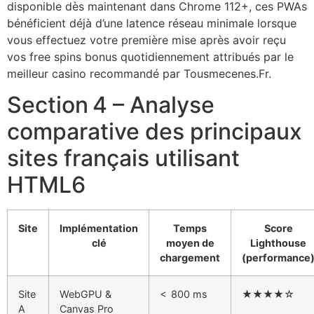
disponible dès maintenant dans Chrome 112+, ces PWAs
bénéficient déjà d’une latence réseau minimale lorsque
vous effectuez votre première mise après avoir reçu
vos free spins bonus quotidiennement attribués par le
meilleur casino recommandé par Tousmecenes.Fr.
Section 4 – Analyse
comparative des principaux
sites français utilisant
HTML​6
Site
Implémentation
Temps
Score
clé
moyen de
Lighthouse
chargement
(performance
Site
WebGPU &
< 800 ms
★★★★☆
A
Canvas Pro