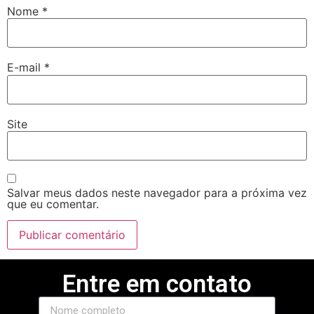
Nome
*
E-mail
*
Site
Salvar meus dados neste navegador para a próxima vez
que eu comentar.
Entre em contato