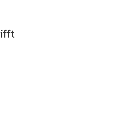
as
Parceiros
Fale conoso
fft