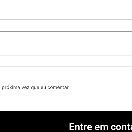
 próxima vez que eu comentar.
Entre em cont