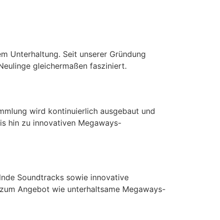
gem Unterhaltung. Seit unserer Gründung
Neulinge gleichermaßen fasziniert.
ammlung wird kontinuierlich ausgebaut und
bis hin zu innovativen Megaways-
lnde Soundtracks sowie innovative
o zum Angebot wie unterhaltsame Megaways-