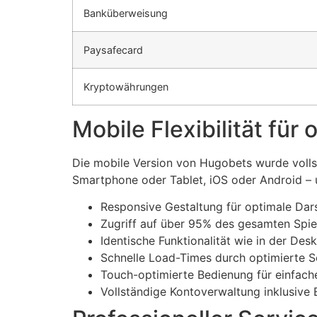
Hacklink panel
Banküberweisung
Hacklink panel
Paysafecard
Hacklink panel
Kryptowährungen
Hacklink panel
Hacklink panel
Mobile Flexibilität für
Hacklink panel
Die mobile Version von Hugobets wurde volls
Illuminati
Smartphone oder Tablet, iOS oder Android – 
Hacklink
Responsive Gestaltung für optimale Dars
Zugriff auf über 95% des gesamten Spie
Hacklink Panel
Identische Funktionalität wie in der Des
Hacklink
Schnelle Load-Times durch optimierte S
Touch-optimierte Bedienung für einfac
Hacklink Panel
Vollständige Kontoverwaltung inklusive
Masal oku