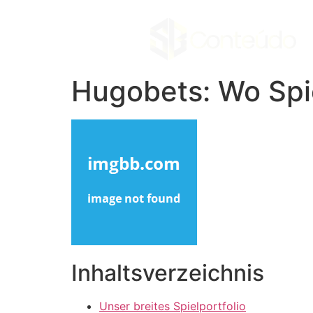
Hacklink panel
Hacklink panel
Backlink paketleri
Hugobets: Wo Spie
Hacklink
Hacklink
Hacklink
Hacklink
Hacklink panel
Hacklink panel
Hacklink panel
Inhaltsverzeichnis
Hacklink panel
Hacklink panel
Unser breites Spielportfolio