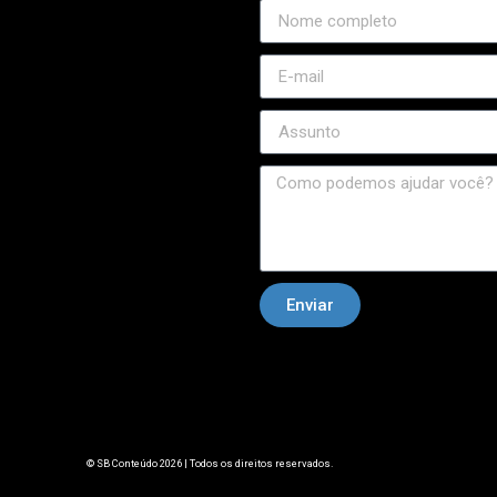
Enviar
© SB Conteúdo 2026 | Todos os direitos reservados.