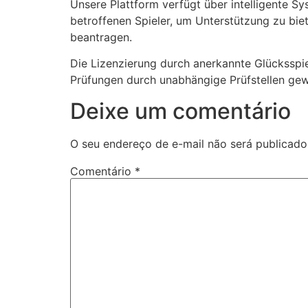
Unsere Plattform verfügt über intelligente Sy
betroffenen Spieler, um Unterstützung zu bie
Hacklink panel
beantragen.
Hacklink
Die Lizenzierung durch anerkannte Glücksspi
Hacklink
Prüfungen durch unabhängige Prüfstellen gewä
Deixe um comentário
Buy Hacklink
Hacklink
O seu endereço de e-mail não será publicado
Hacklink
Comentário
*
Hacklink satın al
Hacklink panel
Hacklink panel
Hacklink panel
Hacklink panel