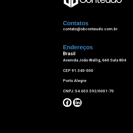
Hacklink panel
Hacklink panel
Contatos
contato@sbconteudo.com.br
Hacklink panel
Hacklink panel
Endereços
Hacklink panel
Brasil
Avenida João Wallig, 660 Sala 804
Hacklink panel
CEP 91.340-000
Hacklink panel
Porto Alegre
Hacklink panel
CNPJ: 54.653.592/0001-70
Hacklink panel
Hacklink satın al
Hacklink Panel
Hacklink Panel