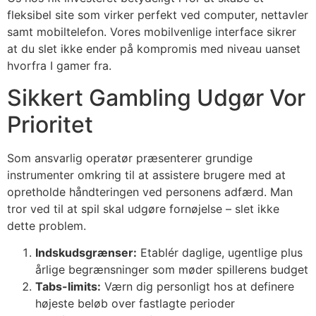
fleksibel site som virker perfekt ved computer, nettavler
samt mobiltelefon. Vores mobilvenlige interface sikrer
at du slet ikke ender på kompromis med niveau uanset
hvorfra I gamer fra.
Sikkert Gambling Udgør Vor
Prioritet
Som ansvarlig operatør præsenterer grundige
instrumenter omkring til at assistere brugere med at
opretholde håndteringen ved personens adfærd. Man
tror ved til at spil skal udgøre fornøjelse – slet ikke
dette problem.
Indskudsgrænser:
Etablér daglige, ugentlige plus
årlige begrænsninger som møder spillerens budget
Tabs-limits:
Værn dig personligt hos at definere
højeste beløb over fastlagte perioder