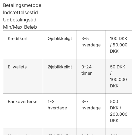
Betalingsmetode
Indsættelsestid
Udbetalingstid
Min/Max Beløb
Kreditkort
Øjeblikkeligt
3-5
100 DKK
hverdage
/ 50.000
DKK
E-wallets
Øjeblikkeligt
0-24
50 DKK
timer
/
100.000
DKK
Bankoverførsel
1-3
3-7
500
hverdage
hverdage
DKK /
200.000
DKK