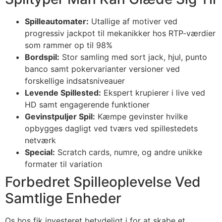
Spilleautomater:
Utallige af motiver ved
progressiv jackpot til mekanikker hos RTP-værdier
som rammer op til 98%
Bordspil:
Stor samling med sort jack, hjul, punto
banco samt pokervarianter versioner ved
forskellige indsatsniveauer
Levende Spillested:
Ekspert krupierer i live ved
HD samt engagerende funktioner
Gevinstpuljer Spil:
Kæmpe gevinster hvilke
opbygges dagligt ved tværs ved spillestedets
netværk
Special:
Scratch cards, numre, og andre unikke
formater til variation
Forbedret Spilleoplevelse Ved
Samtlige Enheder
Os hos fik investeret betydeligt i for at skabe et