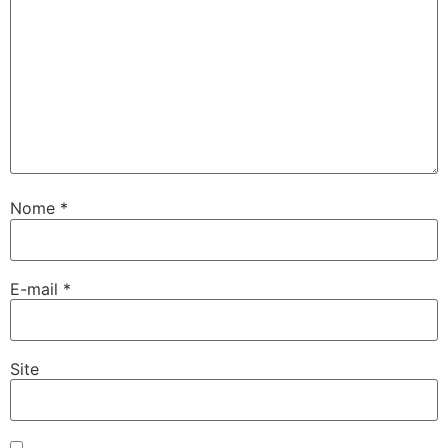
Nome
*
E-mail
*
Site